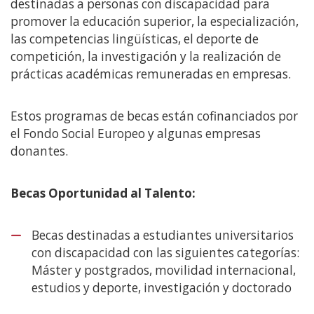
destinadas a personas con discapacidad para
promover la educación superior, la especialización,
las competencias lingüísticas, el deporte de
competición, la investigación y la realización de
prácticas académicas remuneradas en empresas.
Estos programas de becas están cofinanciados por
el Fondo Social Europeo y algunas empresas
donantes.
Becas Oportunidad al Talento:
Becas destinadas a estudiantes universitarios
con discapacidad con las siguientes categorías:
Máster y postgrados, movilidad internacional,
estudios y deporte, investigación y doctorado