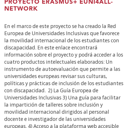
ventana)
PROYECTO ERASMUS+ EUNI4ALL-
NETWORK
En el marco de este proyecto se ha creado la Red
Europea de Universidades Inclusivas que favorece
la movilidad internacional de los estudiantes con
discapacidad. En este enlace encontrará
información sobre el proyecto y podrá acceder a los
cuatro productos intelectuales elaborados: Un
instrumento de autoevaluación que permite a las
universidades europeas revisar sus culturas,
políticas y prácticas de inclusión de los estudiantes
con discapacidad. 2) La Guía Europea de
Universidades Inclusivas 3) Una guía para facilitar
la impartición de talleres sobre inclusión y
movilidad internacional dirigidos al personal
docente e investigador de las universidades
europeas. 4) Acceso a la plataforma web accesible