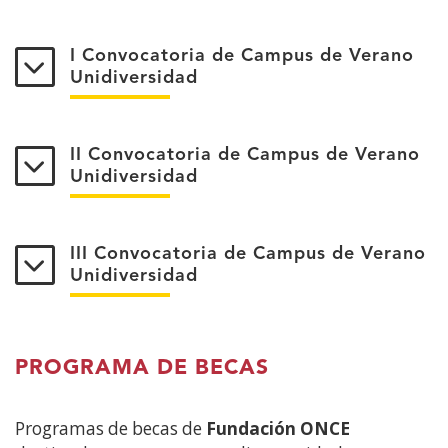
I Convocatoria de Campus de Verano
Unidiversidad
II Convocatoria de Campus de Verano
Unidiversidad
III Convocatoria de Campus de Verano
Unidiversidad
PROGRAMA DE BECAS
Programas de becas de
Fundación ONCE