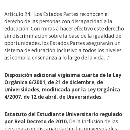
Artículo 24: “Los Estados Partes reconocen el
derecho de las personas con discapacidad a la
educación. Con miras a hacer efectivo este derecho
sin discriminación sobre la base de la igualdad de
oportunidades, los Estados Partes asegurarán un
sistema de educación inclusivo a todos los niveles
así como la enseñanza a lo largo de la vida…”
Disposición adicional vigésima cuarta de la Ley
Orgánica 6/2001, de 21 de diciembre, de
Universidades, modificada por la Ley Orgánica
4/2007, de 12 de abril, de Universidades.
Estatuto del Estudiante Universitario regulado
por Real Decreto de 2010
, De la inclusión de las
personas con discapacidad en las universidades