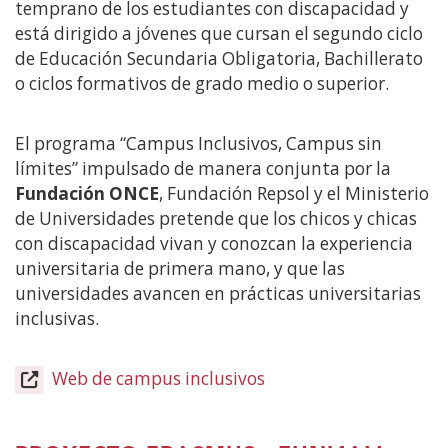
temprano de los estudiantes con discapacidad y
está dirigido a jóvenes que cursan el segundo ciclo
de Educación Secundaria Obligatoria, Bachillerato
o ciclos formativos de grado medio o superior.
El programa “Campus Inclusivos, Campus sin
límites” impulsado de manera conjunta por la
Fundación ONCE
, Fundación Repsol y el Ministerio
de Universidades pretende que los chicos y chicas
con discapacidad vivan y conozcan la experiencia
universitaria de primera mano, y que las
universidades avancen en prácticas universitarias
inclusivas.
Web de campus inclusivos
(Abre
en
nueva