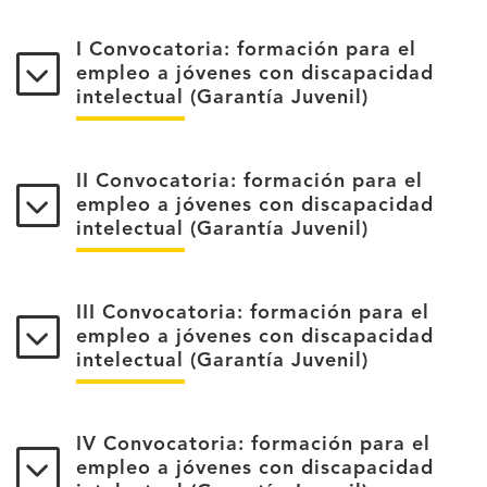
I Convocatoria: formación para el
empleo a jóvenes con discapacidad
intelectual (Garantía Juvenil)
II Convocatoria: formación para el
empleo a jóvenes con discapacidad
intelectual (Garantía Juvenil)
III Convocatoria: formación para el
empleo a jóvenes con discapacidad
intelectual (Garantía Juvenil)
IV Convocatoria: formación para el
empleo a jóvenes con discapacidad