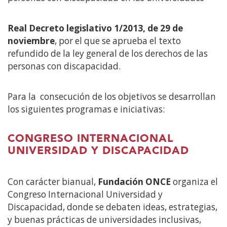
Real Decreto legislativo 1/2013, de 29 de
noviembre
, por el que se aprueba el texto
refundido de la ley general de los derechos de las
personas con discapacidad.
Para la consecución de los objetivos se desarrollan
los siguientes programas e iniciativas:
CONGRESO INTERNACIONAL
UNIVERSIDAD Y DISCAPACIDAD
Con carácter bianual,
Fundación ONCE
organiza el
Congreso Internacional Universidad y
Discapacidad, donde se debaten ideas, estrategias,
y buenas prácticas de universidades inclusivas,