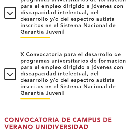
programas universitarios de formación
para el empleo dirigido a jóvenes con
discapacidad intelectual, del
desarrollo y/o del espectro autista
inscritos en el Sistema Nacional de
Garantía Juvenil
X Convocatoria para el desarrollo de
programas universitarios de formación
para el empleo dirigido a jóvenes con
discapacidad intelectual, del
desarrollo y/o del espectro autista
inscritos en el Sistema Nacional de
Garantía Juvenil
CONVOCATORIA DE CAMPUS DE
VERANO UNIDIVERSIDAD