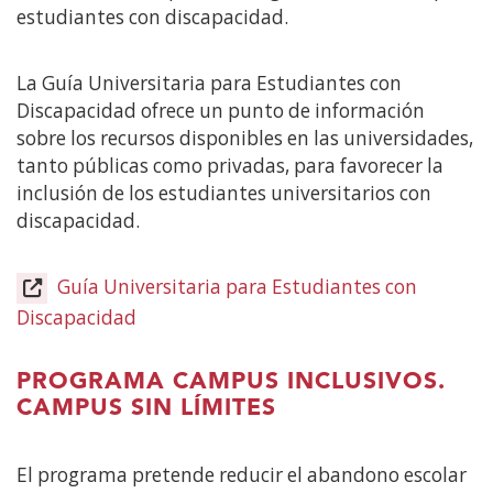
estudiantes con discapacidad.
La Guía Universitaria para Estudiantes con
Discapacidad ofrece un punto de información
sobre los recursos disponibles en las universidades,
tanto públicas como privadas, para favorecer la
inclusión de los estudiantes universitarios con
discapacidad.
Guía Universitaria para Estudiantes con
Discapacidad
(Abre
en
nueva
PROGRAMA CAMPUS INCLUSIVOS.
ventana)
CAMPUS SIN LÍMITES
El programa pretende reducir el abandono escolar