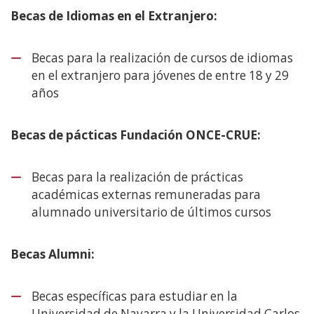
Becas de Idiomas en el Extranjero:
Becas para la realización de cursos de idiomas
en el extranjero para jóvenes de entre 18 y 29
años
Becas de pácticas Fundación ONCE-CRUE:
Becas para la realización de prácticas
académicas externas remuneradas para
alumnado universitario de últimos cursos
Becas Alumni:
Becas específicas para estudiar en la
Universidad de Navarra y la Universidad Carlos