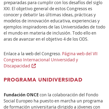
preparadas para cumplir con los desafíos del siglo
XXI. El objetivo general de estos Congresos es
conocer y debatir las últimas ideas, prácticas y
modelos de innovación educativa, experiencias y
ejemplos inspiradores de las Universidades de todo
el mundo en materia de inclusión. Todo ello en
aras de avanzar en el objetivo 4 de los ODS.
Enlace a la web del Congreso.
Página web del VII
Congreso Internacional Universidad y
Discapacidad
(Abre
en
nueva
PROGRAMA UNIDIVERSIDAD
ventana)
Fundación ONCE
con la colaboración del Fondo
Social Europeo ha puesto en marcha un programa
de formación universitaria dirigido a jóvenes con