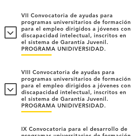
VII Convocatoria de ayudas para
programas universitarios de formación
para el empleo dirigidos a jóvenes con
discapacidad intelectual, inscritos en
el sistema de Garantía Juvenil.
PROGRAMA UNIDIVERSIDAD.
VIII Convocatoria de ayudas para
programas universitarios de formación
para el empleo dirigidos a jóvenes con
discapacidad intelectual, inscritos en
el sistema de Garantía Juvenil.
PROGRAMA UNIDIVERSIDAD.
IX Convocatoria para el desarrollo de