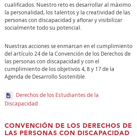
cualificados. Nuestro reto es desarrollar al máximo
la personalidad, los talentos y la creatividad de las
personas con discapacidad y aflorar y visibilizar
socialmente todo su potencial.
Nuestras acciones se enmarcan en el cumplimiento
del artículo 24 de la Convención de los Derechos de
las personas con discapacidad y con el
cumplimiento de los objetivos 4, 8 y 17 de la
Agenda de Desarrollo Sostenible.
Derechos de los Estudiantes de la
Discapacidad
CONVENCIÓN DE LOS DERECHOS DE
LAS PERSONAS CON DISCAPACIDAD