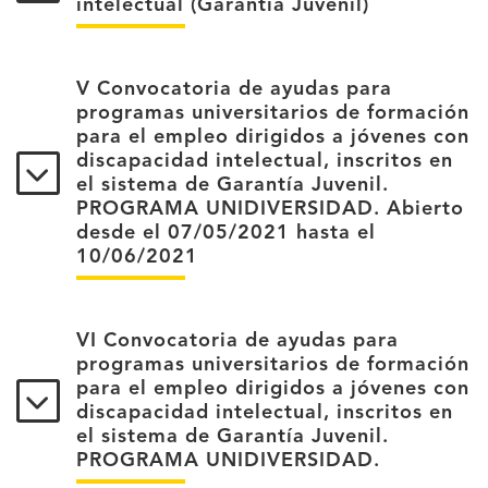
intelectual (Garantía Juvenil)
V Convocatoria de ayudas para
programas universitarios de formación
para el empleo dirigidos a jóvenes con
discapacidad intelectual, inscritos en
el sistema de Garantía Juvenil.
PROGRAMA UNIDIVERSIDAD. Abierto
desde el 07/05/2021 hasta el
10/06/2021
VI Convocatoria de ayudas para
programas universitarios de formación
para el empleo dirigidos a jóvenes con
discapacidad intelectual, inscritos en
el sistema de Garantía Juvenil.
PROGRAMA UNIDIVERSIDAD.