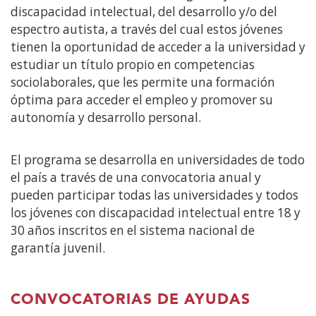
discapacidad intelectual, del desarrollo y/o del
espectro autista, a través del cual estos jóvenes
tienen la oportunidad de acceder a la universidad y
estudiar un título propio en competencias
sociolaborales, que les permite una formación
óptima para acceder el empleo y promover su
autonomía y desarrollo personal.
El programa se desarrolla en universidades de todo
el país a través de una convocatoria anual y
pueden participar todas las universidades y todos
los jóvenes con discapacidad intelectual entre 18 y
30 años inscritos en el sistema nacional de
garantía juvenil.
CONVOCATORIAS DE AYUDAS