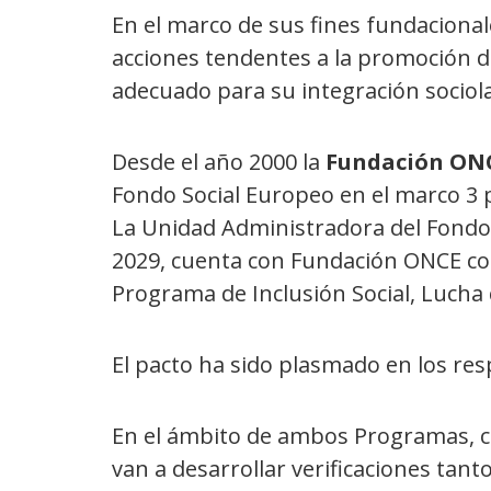
En el marco de sus fines fundacional
acciones tendentes a la promoción d
adecuado para su integración sociol
Desde el año 2000 la
Fundación ON
Fondo Social Europeo en el marco 3 
La Unidad Administradora del Fondo 
2029, cuenta con Fundación ONCE co
Programa de Inclusión Social, Lucha 
El pacto ha sido plasmado en los re
En el ámbito de ambos Programas, con 
van a desarrollar verificaciones tan