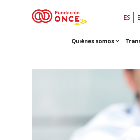
ES
Quiénes somos
Tran