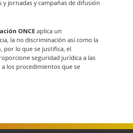
s y jornadas y campañas de difusión
ación ONCE
aplica un
ia, la no discriminación así como la
por lo que se justifica, el
roporcione seguridad jurídica a las
e a los procedimientos que se