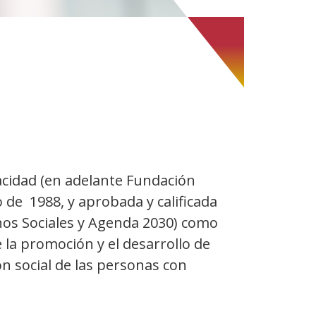
acidad (en adelante Fundación
 de 1988, y aprobada y calificada
chos Sociales y Agenda 2030) como
e la promoción y el desarrollo de
ón social de las personas con