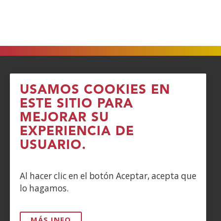
ACCESIBILIDAD
USAMOS COOKIES EN
ESTE SITIO PARA
AVISO LEGAL
MEJORAR SU
EXPERIENCIA DE
PRIVACIDAD
USUARIO.
POLÍTICA DE COOKIES
Al hacer clic en el botón Aceptar, acepta que
DENUNCIAS
lo hagamos.
CONTACTO
MÁS INFO