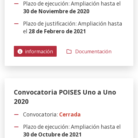
Plazo de ejecución: Ampliación hasta el
30 de Noviembre de 2020
Plazo de justificación: Ampliación hasta
el
28 de Febrero de 2021
información
Documentación
Convocatoria POISES Uno a Uno
2020
Convocatoria:
Cerrada
Plazo de ejecución: Ampliación hasta el
30 de Octubre de 2021