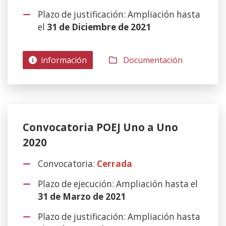
Plazo de justificación: Ampliación hasta
el
31 de Diciembre de 2021
información
Documentación
Convocatoria POEJ Uno a Uno
2020
Convocatoria:
Cerrada
Plazo de ejecución: Ampliación hasta el
31 de Marzo de 2021
Plazo de justificación: Ampliación hasta