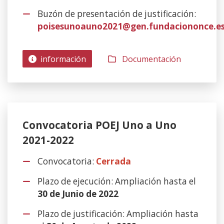
Buzón de presentación de justificación:
poisesunoauno2021@gen.fundaciononce.e
información
Documentación
Convocatoria POEJ Uno a Uno
2021-2022
Convocatoria:
Cerrada
Plazo de ejecución: Ampliación hasta el
30 de Junio de 2022
Plazo de justificación: Ampliación hasta