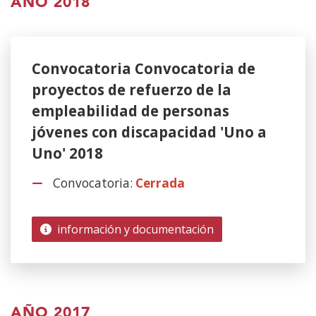
AÑO 2018
Convocatoria Convocatoria de
proyectos de refuerzo de la
empleabilidad de personas
jóvenes con discapacidad 'Uno a
Uno' 2018
Convocatoria:
Cerrada
información y documentación
AÑO 2017