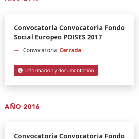
Convocatoria Convocatoria Fondo
Social Europeo POISES 2017
Convocatoria:
Cerrada
información y documentación
AÑO 2016
Convocatoria Convocatoria Fondo