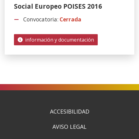
Social Europeo POISES 2016
Convocatoria:
Cerrada
información y documentación
ACCESIBILIDAD
AVISO LEGAL