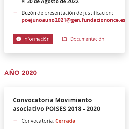
el
30 de Agosto de 2022
Buzón de presentación de justificación:
poejunoauno2021@gen.fundaciononce.es
información
Documentación
AÑO 2020
Convocatoria Movimiento
asociativo POISES 2018 - 2020
Convocatoria:
Cerrada