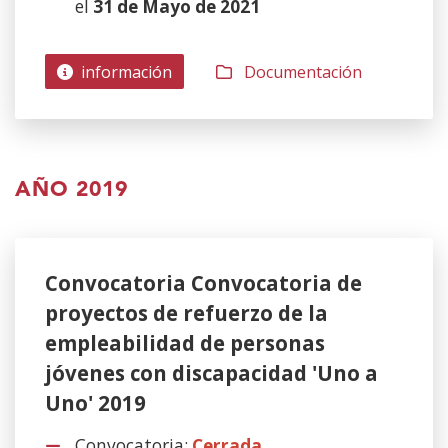
el
31 de Mayo de 2021
información
Documentación
AÑO 2019
Convocatoria Convocatoria de
proyectos de refuerzo de la
empleabilidad de personas
jóvenes con discapacidad 'Uno a
Uno' 2019
Convocatoria:
Cerrada