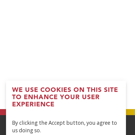
WE USE COOKIES ON THIS SITE
TO ENHANCE YOUR USER
EXPERIENCE
By clicking the Accept button, you agree to
us doing so.