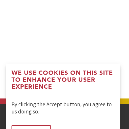
WE USE COOKIES ON THIS SITE
TO ENHANCE YOUR USER
EXPERIENCE
By clicking the Accept button, you agree to
us doing so.
ACCESIBILIDAD