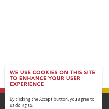
WE USE COOKIES ON THIS SITE
TO ENHANCE YOUR USER
EXPERIENCE
By clicking the Accept button, you agree to
us doing so.