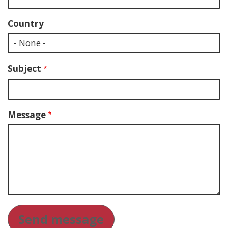
Country
Subject
Message