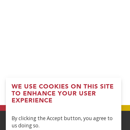
WE USE COOKIES ON THIS SITE
TO ENHANCE YOUR USER
EXPERIENCE
By clicking the Accept button, you agree to
us doing so.