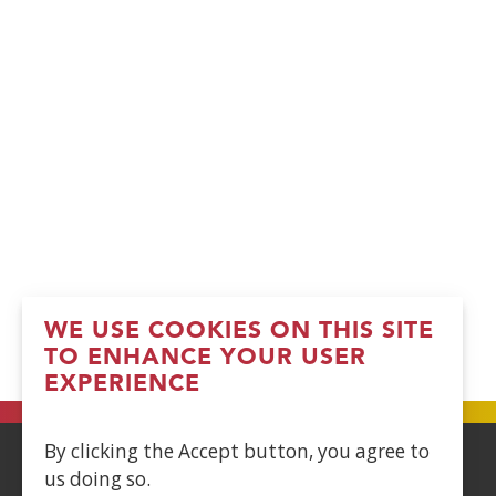
WE USE COOKIES ON THIS SITE
TO ENHANCE YOUR USER
EXPERIENCE
By clicking the Accept button, you agree to
us doing so.