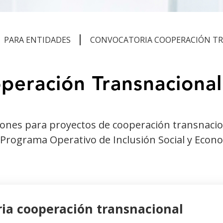
PARA ENTIDADES
CONVOCATORIA COOPERACIÓN T
peración Transnacional
iones para proyectos de cooperación transnacio
 Programa Operativo de Inclusión Social y Economí
ia cooperación transnacional