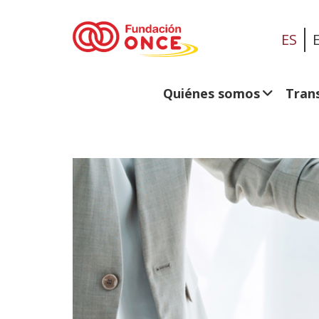
ES
Quiénes somos
Tran