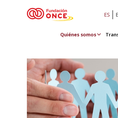
ES
Quiénes somos
Tran