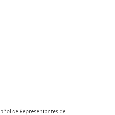
añol de Representantes de