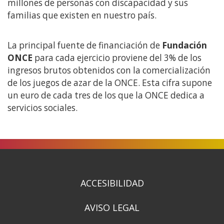
millones de personas con discapacidad y sus
familias que existen en nuestro país.
La principal fuente de financiación de
Fundación
ONCE
para cada ejercicio proviene del 3% de los
ingresos brutos obtenidos con la comercialización
de los juegos de azar de la ONCE. Esta cifra supone
un euro de cada tres de los que la ONCE dedica a
servicios sociales.
ACCESIBILIDAD
AVISO LEGAL