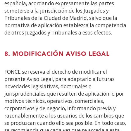
española, acordando expresamente las partes
someterse a la jurisdicción de los Juzgados y
Tribunales de la Ciudad de Madrid, salvo que la
normativa de aplicación establezca la competencia
de otros Juzgados y Tribunales a esos efectos.
8. MODIFICACIÓN AVISO LEGAL
FONCE se reserva el derecho de modificar el
presente Aviso Legal, para adaptarlo a futuras
novedades legislativas, doctrinales o
jurisprudenciales que resulten de aplicación, o por
motivos técnicos, operativos, comerciales,
corporativos y de negocio, informando previa y
razonablemente a los usuarios de los cambios que
se produzcan cuando ello sea posible. En todo caso,
se recomienda que cada vez que se acceda a esta