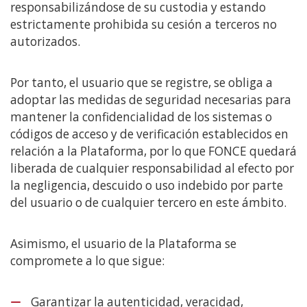
responsabilizándose de su custodia y estando
estrictamente prohibida su cesión a terceros no
autorizados.
Por tanto, el usuario que se registre, se obliga a
adoptar las medidas de seguridad necesarias para
mantener la confidencialidad de los sistemas o
códigos de acceso y de verificación establecidos en
relación a la Plataforma, por lo que FONCE quedará
liberada de cualquier responsabilidad al efecto por
la negligencia, descuido o uso indebido por parte
del usuario o de cualquier tercero en este ámbito.
Asimismo, el usuario de la Plataforma se
compromete a lo que sigue:
Garantizar la autenticidad, veracidad,