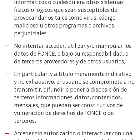
informáticos o cualesquiera otros sistemas
físicos o lógicos que sean susceptibles de
provocar daños tales como virus, código
malicioso u otros programas o archivos
perjudiciales.
No intentar acceder, utilizar y/o manipular los
datos de FONCE, o bajo su responsabilidad, o
de terceros proveedores y de otros usuarios;
En particular, y a título meramente indicativo
y no exhaustivo, el usuario se compromete a no
transmitir, difundir o poner a disposición de
terceros informaciones, datos, contenidos,
mensajes, que puedan ser constitutivos de
vulneración de derechos de FONCE o de
terceros.
Acceder sin autorización o interactuar con una