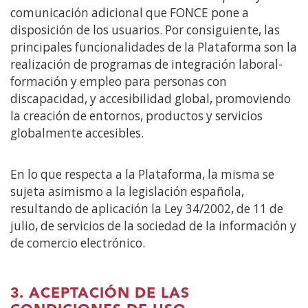
comunicación adicional que FONCE pone a
disposición de los usuarios. Por consiguiente, las
principales funcionalidades de la Plataforma son la
realización de programas de integración laboral-
formación y empleo para personas con
discapacidad, y accesibilidad global, promoviendo
la creación de entornos, productos y servicios
globalmente accesibles.
En lo que respecta a la Plataforma, la misma se
sujeta asimismo a la legislación española,
resultando de aplicación la Ley 34/2002, de 11 de
julio, de servicios de la sociedad de la información y
de comercio electrónico.
3. ACEPTACIÓN DE LAS