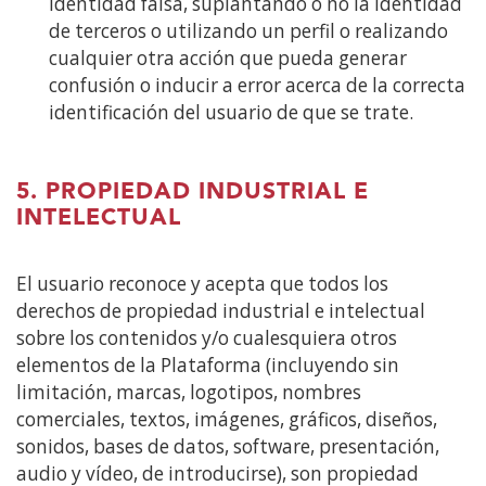
identidad falsa, suplantando o no la identidad
de terceros o utilizando un perfil o realizando
cualquier otra acción que pueda generar
confusión o inducir a error acerca de la correcta
identificación del usuario de que se trate.
5. PROPIEDAD INDUSTRIAL E
INTELECTUAL
El usuario reconoce y acepta que todos los
derechos de propiedad industrial e intelectual
sobre los contenidos y/o cualesquiera otros
elementos de la Plataforma (incluyendo sin
limitación, marcas, logotipos, nombres
comerciales, textos, imágenes, gráficos, diseños,
sonidos, bases de datos, software, presentación,
audio y vídeo, de introducirse), son propiedad