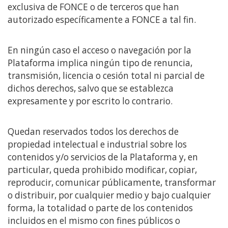
exclusiva de FONCE o de terceros que han
autorizado específicamente a FONCE a tal fin.
En ningún caso el acceso o navegación por la
Plataforma implica ningún tipo de renuncia,
transmisión, licencia o cesión total ni parcial de
dichos derechos, salvo que se establezca
expresamente y por escrito lo contrario.
Quedan reservados todos los derechos de
propiedad intelectual e industrial sobre los
contenidos y/o servicios de la Plataforma y, en
particular, queda prohibido modificar, copiar,
reproducir, comunicar públicamente, transformar
o distribuir, por cualquier medio y bajo cualquier
forma, la totalidad o parte de los contenidos
incluidos en el mismo con fines públicos o