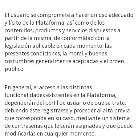
El usuario se compromete a hacer un uso adecuado
y lícito de la Plataforma, así como de los
contenidos, productos y servicios dispuestos a
partir de la misma, de conformidad con la
legislación aplicable en cada momento, las
presentes condiciones, la moral y buenas
costumbres generalmente aceptadas y el orden
público.
En general, el acceso a las distintas
funcionalidades existentes en la Plataforma,
dependerán del perfil de usuario de que se trate,
debiendo éste registrarse y proceder al alta previa
que corresponda en su caso, mediante un sistema
de contraseñas que le serán asignadas y que puede
modificarlas en cualquier momento,