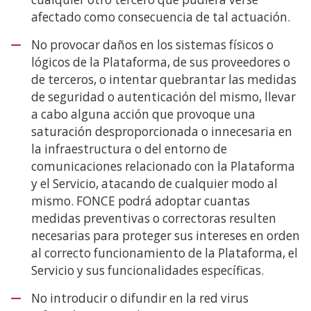
afectado como consecuencia de tal actuación.
No provocar daños en los sistemas físicos o
lógicos de la Plataforma, de sus proveedores o
de terceros, o intentar quebrantar las medidas
de seguridad o autenticación del mismo, llevar
a cabo alguna acción que provoque una
saturación desproporcionada o innecesaria en
la infraestructura o del entorno de
comunicaciones relacionado con la Plataforma
y el Servicio, atacando de cualquier modo al
mismo. FONCE podrá adoptar cuantas
medidas preventivas o correctoras resulten
necesarias para proteger sus intereses en orden
al correcto funcionamiento de la Plataforma, el
Servicio y sus funcionalidades específicas.
No introducir o difundir en la red virus