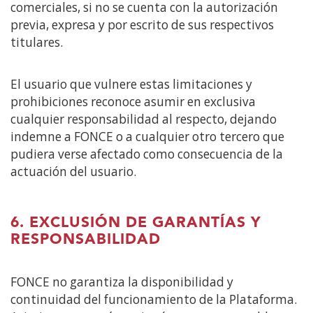
comerciales, si no se cuenta con la autorización
previa, expresa y por escrito de sus respectivos
titulares.
El usuario que vulnere estas limitaciones y
prohibiciones reconoce asumir en exclusiva
cualquier responsabilidad al respecto, dejando
indemne a FONCE o a cualquier otro tercero que
pudiera verse afectado como consecuencia de la
actuación del usuario.
6. EXCLUSIÓN DE GARANTÍAS Y
RESPONSABILIDAD
FONCE no garantiza la disponibilidad y
continuidad del funcionamiento de la Plataforma.