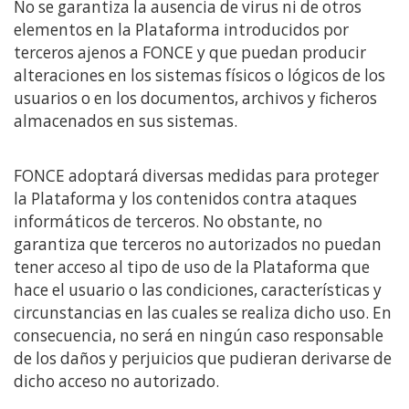
No se garantiza la ausencia de virus ni de otros
elementos en la Plataforma introducidos por
terceros ajenos a FONCE y que puedan producir
alteraciones en los sistemas físicos o lógicos de los
usuarios o en los documentos, archivos y ficheros
almacenados en sus sistemas.
FONCE adoptará diversas medidas para proteger
la Plataforma y los contenidos contra ataques
informáticos de terceros. No obstante, no
garantiza que terceros no autorizados no puedan
tener acceso al tipo de uso de la Plataforma que
hace el usuario o las condiciones, características y
circunstancias en las cuales se realiza dicho uso. En
consecuencia, no será en ningún caso responsable
de los daños y perjuicios que pudieran derivarse de
dicho acceso no autorizado.