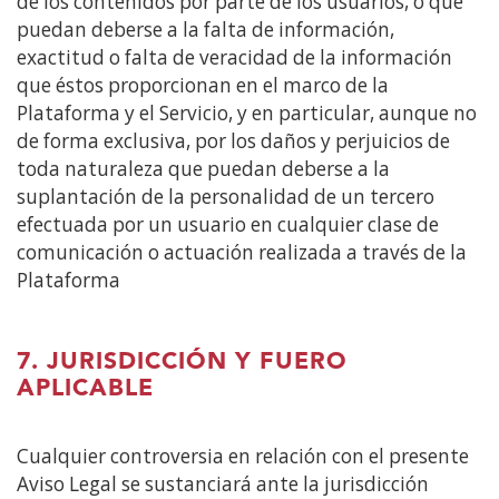
de los contenidos por parte de los usuarios, o que
puedan deberse a la falta de información,
exactitud o falta de veracidad de la información
que éstos proporcionan en el marco de la
Plataforma y el Servicio, y en particular, aunque no
de forma exclusiva, por los daños y perjuicios de
toda naturaleza que puedan deberse a la
suplantación de la personalidad de un tercero
efectuada por un usuario en cualquier clase de
comunicación o actuación realizada a través de la
Plataforma
7. JURISDICCIÓN Y FUERO
APLICABLE
Cualquier controversia en relación con el presente
Aviso Legal se sustanciará ante la jurisdicción