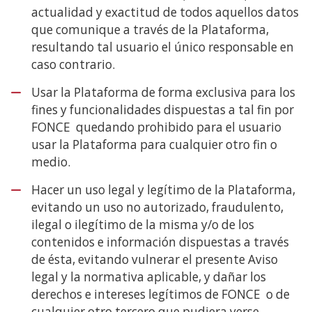
actualidad y exactitud de todos aquellos datos
que comunique a través de la Plataforma,
resultando tal usuario el único responsable en
caso contrario.
Usar la Plataforma de forma exclusiva para los
fines y funcionalidades dispuestas a tal fin por
FONCE quedando prohibido para el usuario
usar la Plataforma para cualquier otro fin o
medio.
Hacer un uso legal y legítimo de la Plataforma,
evitando un uso no autorizado, fraudulento,
ilegal o ilegítimo de la misma y/o de los
contenidos e información dispuestas a través
de ésta, evitando vulnerar el presente Aviso
legal y la normativa aplicable, y dañar los
derechos e intereses legítimos de FONCE o de
cualquier otro tercero que pudiera verse