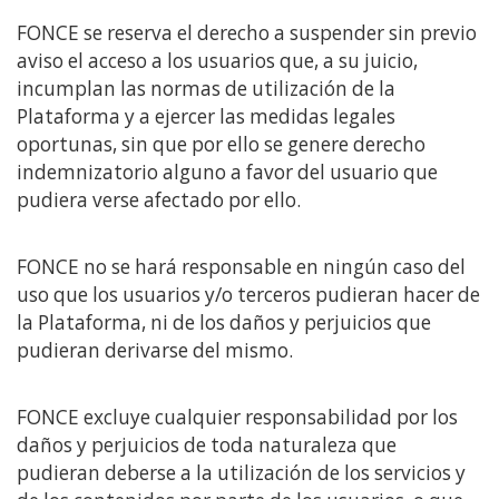
FONCE se reserva el derecho a suspender sin previo
aviso el acceso a los usuarios que, a su juicio,
incumplan las normas de utilización de la
Plataforma y a ejercer las medidas legales
oportunas, sin que por ello se genere derecho
indemnizatorio alguno a favor del usuario que
pudiera verse afectado por ello.
FONCE no se hará responsable en ningún caso del
uso que los usuarios y/o terceros pudieran hacer de
la Plataforma, ni de los daños y perjuicios que
pudieran derivarse del mismo.
FONCE excluye cualquier responsabilidad por los
daños y perjuicios de toda naturaleza que
pudieran deberse a la utilización de los servicios y