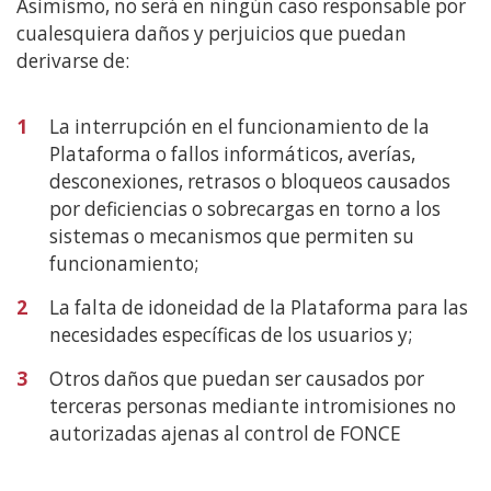
Asimismo, no será en ningún caso responsable por
cualesquiera daños y perjuicios que puedan
derivarse de:
1
La interrupción en el funcionamiento de la
Plataforma o fallos informáticos, averías,
desconexiones, retrasos o bloqueos causados
por deficiencias o sobrecargas en torno a los
sistemas o mecanismos que permiten su
funcionamiento;
2
La falta de idoneidad de la Plataforma para las
necesidades específicas de los usuarios y;
3
Otros daños que puedan ser causados por
terceras personas mediante intromisiones no
autorizadas ajenas al control de FONCE