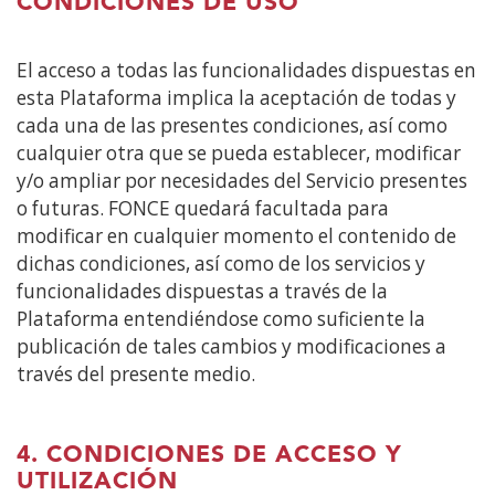
CONDICIONES DE USO
El acceso a todas las funcionalidades dispuestas en
esta Plataforma implica la aceptación de todas y
cada una de las presentes condiciones, así como
cualquier otra que se pueda establecer, modificar
y/o ampliar por necesidades del Servicio presentes
o futuras. FONCE quedará facultada para
modificar en cualquier momento el contenido de
dichas condiciones, así como de los servicios y
funcionalidades dispuestas a través de la
Plataforma entendiéndose como suficiente la
publicación de tales cambios y modificaciones a
través del presente medio.
4. CONDICIONES DE ACCESO Y
UTILIZACIÓN