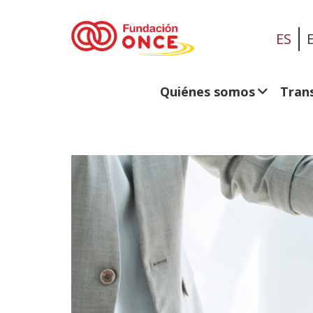
ES
Quiénes somos
Tran