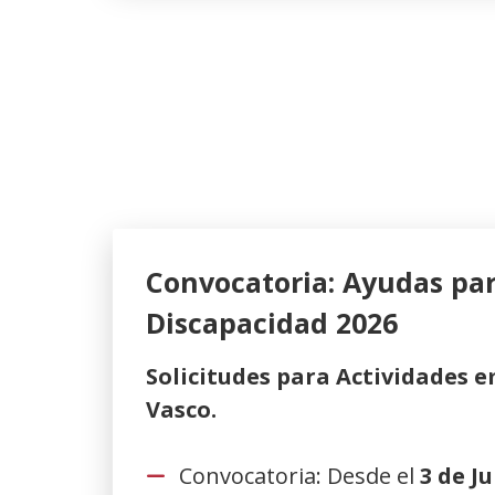
Convocatoria: Ayudas pa
Discapacidad 2026
Solicitudes para Actividades 
Vasco.
Convocatoria: Desde el
3 de J