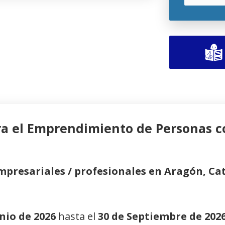
ra el Emprendimiento de Personas c
empresariales / profesionales en Aragón, Ca
unio de 2026
hasta el
30 de Septiembre de 202