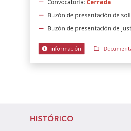
Convocatoria:
Cerrada
Buzón de presentación de soli
Buzón de presentación de just
información
Documenta
PAGINACIÓN
HISTÓRICO