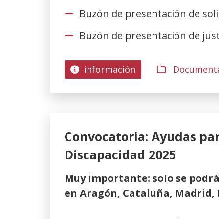
Buzón de presentación de soli
Buzón de presentación de just
información
Documenta
Convocatoria: Ayudas pa
Discapacidad 2025
Muy importante: solo se podrá
en Aragón, Cataluña, Madrid, 