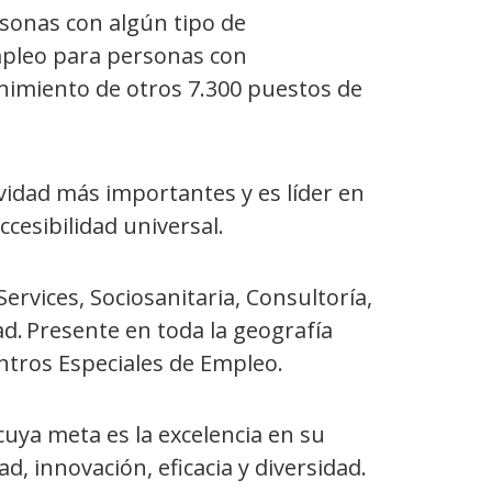
rsonas con algún tipo de
mpleo para personas con
enimiento de otros 7.300 puestos de
ividad más importantes y es líder en
ccesibilidad universal.
Services, Sociosanitaria, Consultoría,
ad. Presente en toda la geografía
entros Especiales de Empleo.
uya meta es la excelencia en su
, innovación, eficacia y diversidad.