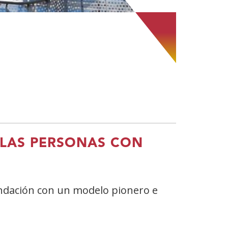
 LAS PERSONAS CON
Fundación con un modelo pionero e