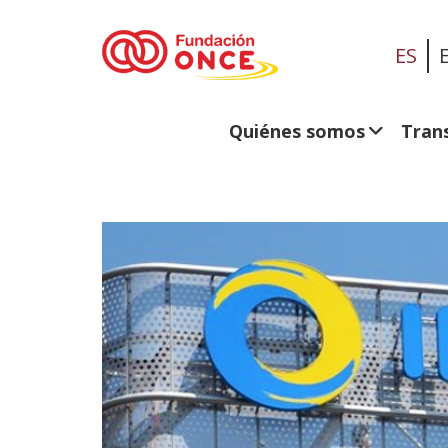
ES
Quiénes somos
Tran