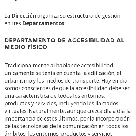
La
Dirección
organiza su estructura de gestión
en tres
Departamentos
:
DEPARTAMENTO DE ACCESIBILIDAD AL
MEDIO FÍSICO
Tradicionalmente al hablar de accesibilidad
únicamente se tenía en cuenta la edificación, el
urbanismo y los medios de transporte. Hoy en día
somos conscientes de que la accesibilidad debe ser
una característica de todos los entornos,
productos y servicios, incluyendo los llamados
virtuales. Naturalmente, aunque crezca día a día la
importancia de estos últimos, por la incorporación
de las tecnologías de la comunicación en todos los
ámbitos, los entornos, productos y servicios