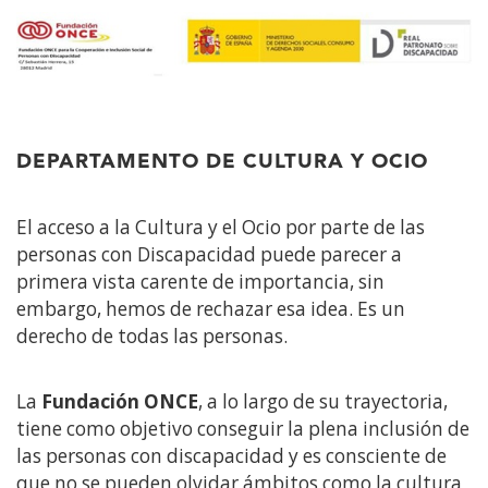
DEPARTAMENTO DE CULTURA Y OCIO
El acceso a la Cultura y el Ocio por parte de las
personas con Discapacidad puede parecer a
primera vista carente de importancia, sin
embargo, hemos de rechazar esa idea. Es un
derecho de todas las personas.
La
Fundación ONCE
, a lo largo de su trayectoria,
tiene como objetivo conseguir la plena inclusión de
las personas con discapacidad y es consciente de
que no se pueden olvidar ámbitos como la cultura