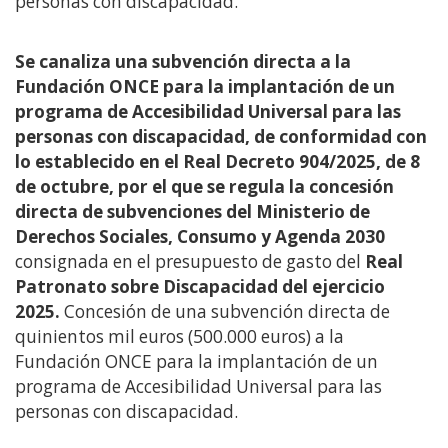
personas con discapacidad.
Se canaliza una subvención directa a la
Fundación ONCE para la implantación de un
programa de Accesibilidad Universal para las
personas con discapacidad, de conformidad con
lo establecido en el Real Decreto 904/2025, de 8
de octubre, por el que se regula la concesión
directa de subvenciones del Ministerio de
Derechos Sociales, Consumo y Agenda 2030
consignada en el presupuesto de gasto del
Real
Patronato sobre Discapacidad del ejercicio
2025.
Concesión de una subvención directa de
quinientos mil euros (500.000 euros) a la
Fundación ONCE para la implantación de un
programa de Accesibilidad Universal para las
personas con discapacidad.