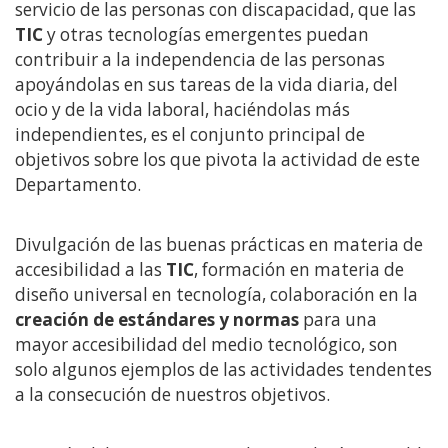
servicio de las personas con discapacidad, que las
TIC
y otras tecnologías emergentes puedan
contribuir a la independencia de las personas
apoyándolas en sus tareas de la vida diaria, del
ocio y de la vida laboral, haciéndolas más
independientes, es el conjunto principal de
objetivos sobre los que pivota la actividad de este
Departamento.
Divulgación de las buenas prácticas en materia de
accesibilidad a las
TIC
, formación en materia de
diseño universal en tecnología, colaboración en la
creación de estándares y normas
para una
mayor accesibilidad del medio tecnológico, son
solo algunos ejemplos de las actividades tendentes
a la consecución de nuestros objetivos.