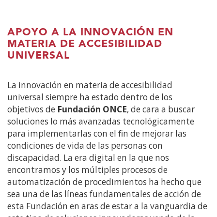
APOYO A LA INNOVACIÓN EN
MATERIA DE ACCESIBILIDAD
UNIVERSAL
La innovación en materia de accesibilidad
universal siempre ha estado dentro de los
objetivos de
Fundación ONCE
, de cara a buscar
soluciones lo más avanzadas tecnológicamente
para implementarlas con el fin de mejorar las
condiciones de vida de las personas con
discapacidad. La era digital en la que nos
encontramos y los múltiples procesos de
automatización de procedimientos ha hecho que
sea una de las líneas fundamentales de acción de
esta Fundación en aras de estar a la vanguardia de