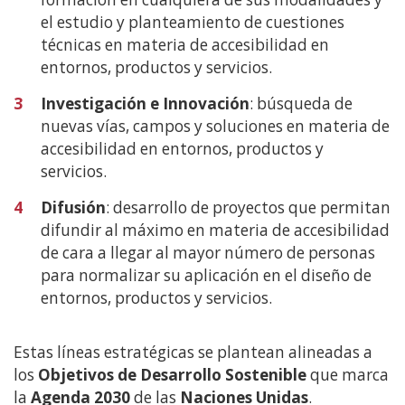
el estudio y planteamiento de cuestiones
técnicas en materia de accesibilidad en
entornos, productos y servicios.
3
Investigación e Innovación
: búsqueda de
nuevas vías, campos y soluciones en materia de
accesibilidad en entornos, productos y
servicios.
4
Difusión
: desarrollo de proyectos que permitan
difundir al máximo en materia de accesibilidad
de cara a llegar al mayor número de personas
para normalizar su aplicación en el diseño de
entornos, productos y servicios.
Estas líneas estratégicas se plantean alineadas a
los
Objetivos de Desarrollo Sostenible
que marca
la
Agenda 2030
de las
Naciones Unidas
.