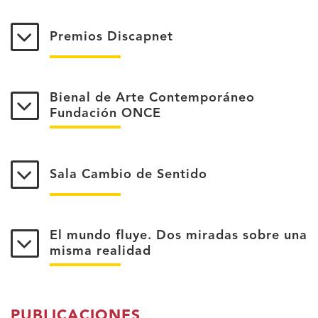
Premios Discapnet
Bienal de Arte Contemporáneo
Fundación ONCE
Sala Cambio de Sentido
El mundo fluye. Dos miradas sobre una
misma realidad
PUBLICACIONES