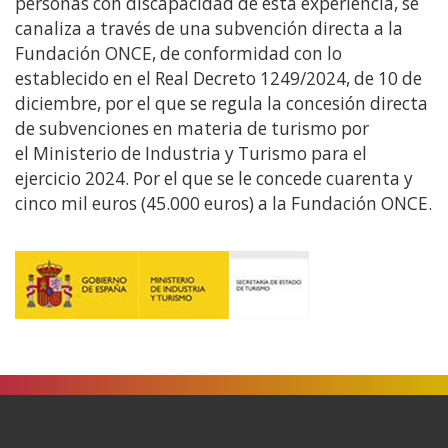
personas con discapacidad de esta experiencia, se
canaliza a través de una subvención directa a la
Fundación ONCE, de conformidad con lo
establecido en el Real Decreto 1249/2024, de 10 de
diciembre, por el que se regula la concesión directa
de subvenciones en materia de turismo por
el Ministerio de Industria y Turismo para el
ejercicio 2024. Por el que se le concede cuarenta y
cinco mil euros (45.000 euros) a la Fundación ONCE.