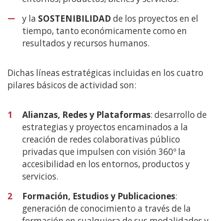
y la
SOSTENIBILIDAD
de los proyectos en el
tiempo, tanto económicamente como en
resultados y recursos humanos.
Dichas líneas estratégicas incluidas en los cuatro
pilares básicos de actividad son:
1
Alianzas, Redes y Plataformas
: desarrollo de
estrategias y proyectos encaminados a la
creación de redes colaborativas público
privadas que impulsen con visión 360º la
accesibilidad en los entornos, productos y
servicios.
2
Formación, Estudios y Publicaciones
:
generación de conocimiento a través de la
formación en cualquiera de sus modalidades y