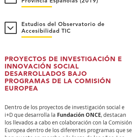
Provincia Españolas (2019)
Estudios del Observatorio de
Accesibilidad TIC
PROYECTOS DE INVESTIGACIÓN E
INNOVACIÓN SOCIAL
DESARROLLADOS BAJO
PROGRAMAS DE LA COMISIÓN
EUROPEA
Dentro de los proyectos de investigación social e
i+D que desarrolla la
Fundación ONCE
, destacan
los llevados a cabo en colaboración con la Comisión
Europea dentro de los diferentes programas que se