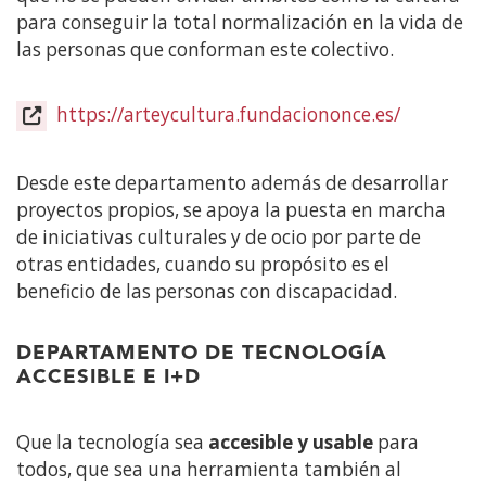
para conseguir la total normalización en la vida de
las personas que conforman este colectivo.
https://arteycultura.fundaciononce.es/
(Abre
en
nueva
Desde este departamento además de desarrollar
ventana)
proyectos propios, se apoya la puesta en marcha
de iniciativas culturales y de ocio por parte de
otras entidades, cuando su propósito es el
beneficio de las personas con discapacidad.
DEPARTAMENTO DE TECNOLOGÍA
ACCESIBLE E I+D
Que la tecnología sea
accesible y usable
para
todos, que sea una herramienta también al