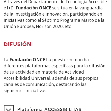
A través del Departamento de Tecnología Accesible
e I+D,
Fundación ONCE
se sitúa en la vanguardia
de la investigación e innovación, participando en
iniciativas como el Séptimo Programa Marco de la
Unión Europea, Horizon 2020, etc
DIFUSIÓN
La
Fundación ONCE
ha puesto en marcha
diferentes plataformas específicas para la difusión
de su actividad en materia de Actividad
Accesibilidad Universal, además de sus propios
canales de comunicación, destacando las
siguientes iniciativas:
Plataforma ACCESSIBILITAS