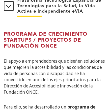
Plataforma Tecnológica Española de
Tecnologías para la Salud, la Vida
Activa e Independiente eVIA
PROGRAMA DE CRECIMIENTO
STARTUPS / PROYECTOS DE
FUNDACIÓN ONCE
El apoyo a emprendedores que diseñen soluciones
que mejoren la accesibilidad y las condiciones de
vida de personas con discapacidad se ha
convertido en uno de los ejes prioritarios para la
Dirección de Accesibilidad e Innovación de la
Fundación ONCE.
Para ello, se ha desarrollado un
programa de