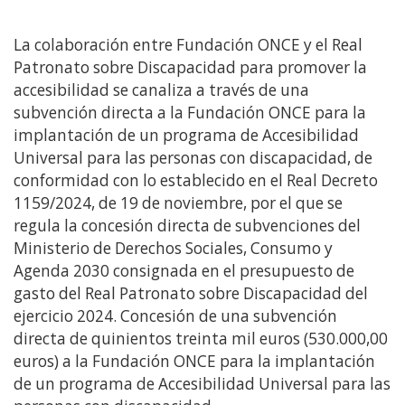
La colaboración entre Fundación ONCE y el Real
Patronato sobre Discapacidad para promover la
accesibilidad se canaliza a través de una
subvención directa a la Fundación ONCE para la
implantación de un programa de Accesibilidad
Universal para las personas con discapacidad, de
conformidad con lo establecido en el Real Decreto
1159/2024, de 19 de noviembre, por el que se
regula la concesión directa de subvenciones del
Ministerio de Derechos Sociales, Consumo y
Agenda 2030 consignada en el presupuesto de
gasto del Real Patronato sobre Discapacidad del
ejercicio 2024. Concesión de una subvención
directa de quinientos treinta mil euros (530.000,00
euros) a la Fundación ONCE para la implantación
de un programa de Accesibilidad Universal para las