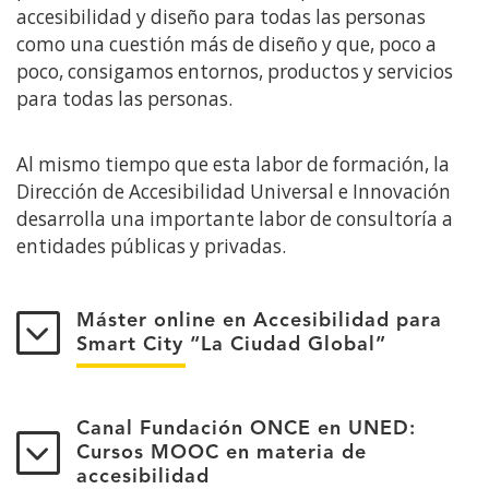
accesibilidad y diseño para todas las personas
como una cuestión más de diseño y que, poco a
poco, consigamos entornos, productos y servicios
para todas las personas.
Al mismo tiempo que esta labor de formación, la
Dirección de Accesibilidad Universal e Innovación
desarrolla una importante labor de consultoría a
entidades públicas y privadas.
Máster online en Accesibilidad para
Smart City “La Ciudad Global”
Canal Fundación ONCE en UNED:
Cursos MOOC en materia de
accesibilidad