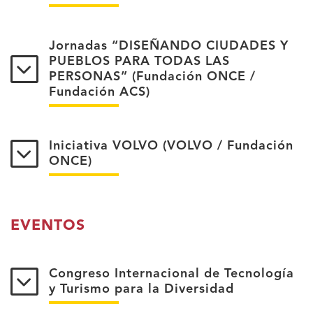
Jornadas “DISEÑANDO CIUDADES Y
PUEBLOS PARA TODAS LAS
PERSONAS” (Fundación ONCE /
Fundación ACS)
Iniciativa VOLVO (VOLVO / Fundación
ONCE)
EVENTOS
Congreso Internacional de Tecnología
y Turismo para la Diversidad