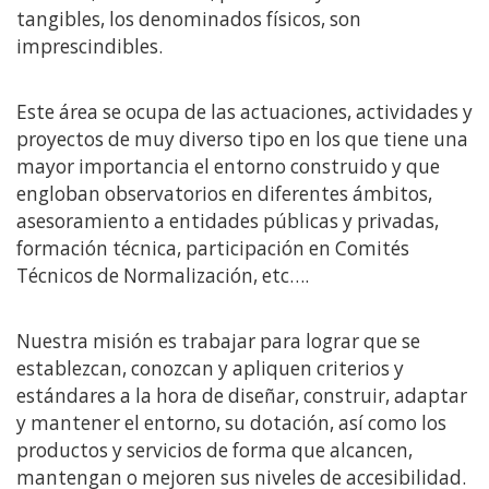
tangibles, los denominados físicos, son
imprescindibles.
Este área se ocupa de las actuaciones, actividades y
proyectos de muy diverso tipo en los que tiene una
mayor importancia el entorno construido y que
engloban observatorios en diferentes ámbitos,
asesoramiento a entidades públicas y privadas,
formación técnica, participación en Comités
Técnicos de Normalización, etc….
Nuestra misión es trabajar para lograr que se
establezcan, conozcan y apliquen criterios y
estándares a la hora de diseñar, construir, adaptar
y mantener el entorno, su dotación, así como los
productos y servicios de forma que alcancen,
mantengan o mejoren sus niveles de accesibilidad.