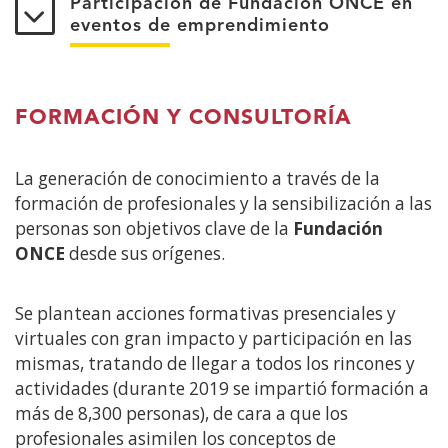
Participación de Fundación ONCE en
eventos de emprendimiento
FORMACIÓN Y CONSULTORÍA
La generación de conocimiento a través de la
formación de profesionales y la sensibilización a las
personas son objetivos clave de la
Fundación
ONCE
desde sus orígenes.
Se plantean acciones formativas presenciales y
virtuales con gran impacto y participación en las
mismas, tratando de llegar a todos los rincones y
actividades (durante 2019 se impartió formación a
más de 8,300 personas), de cara a que los
profesionales asimilen los conceptos de