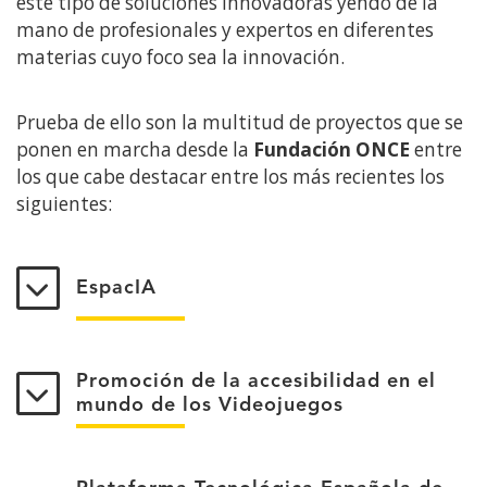
este tipo de soluciones innovadoras yendo de la
mano de profesionales y expertos en diferentes
materias cuyo foco sea la innovación.
Prueba de ello son la multitud de proyectos que se
ponen en marcha desde la
Fundación ONCE
entre
los que cabe destacar entre los más recientes los
siguientes:
EspacIA
Promoción de la accesibilidad en el
mundo de los Videojuegos