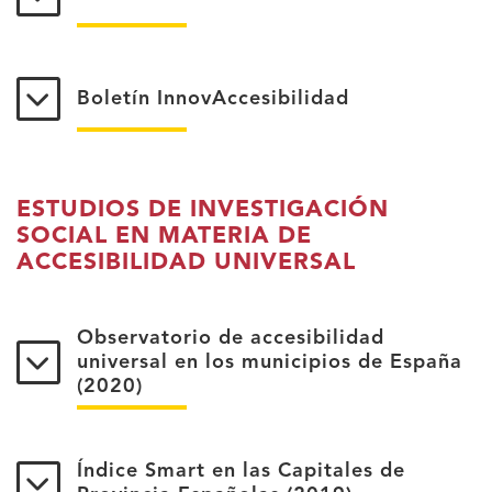
Boletín InnovAccesibilidad
ESTUDIOS DE INVESTIGACIÓN
SOCIAL EN MATERIA DE
ACCESIBILIDAD UNIVERSAL
Observatorio de accesibilidad
universal en los municipios de España
(2020)
Índice Smart en las Capitales de