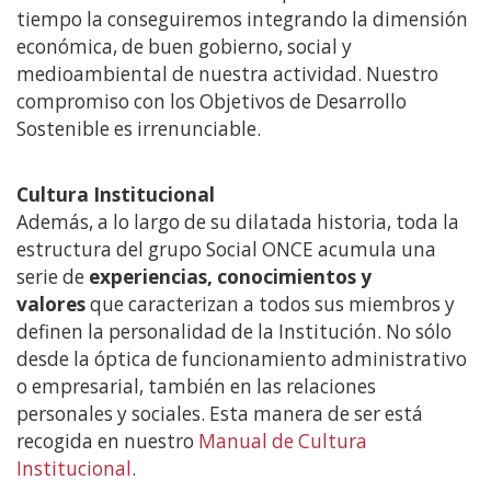
tiempo la conseguiremos integrando la dimensión
económica, de buen gobierno, social y
medioambiental de nuestra actividad. Nuestro
compromiso con los Objetivos de Desarrollo
Sostenible es irrenunciable.
Cultura Institucional
Además, a lo largo de su dilatada historia, toda la
estructura del grupo Social ONCE acumula una
serie de
experiencias, conocimientos y
valores
que caracterizan a todos sus miembros y
definen la personalidad de la Institución. No sólo
desde la óptica de funcionamiento administrativo
o empresarial, también en las relaciones
personales y sociales. Esta manera de ser está
recogida en nuestro
Manual de Cultura
Institucional
.