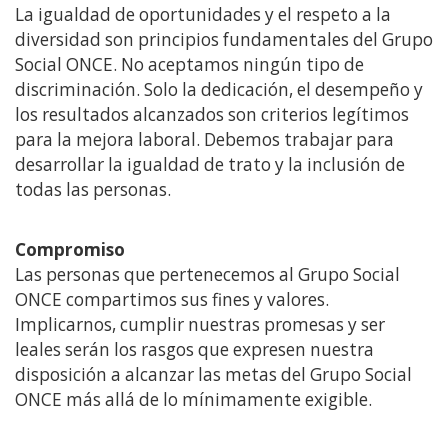
La igualdad de oportunidades y el respeto a la
diversidad son principios fundamentales del Grupo
Social ONCE. No aceptamos ningún tipo de
discriminación. Solo la dedicación, el desempeño y
los resultados alcanzados son criterios legítimos
para la mejora laboral. Debemos trabajar para
desarrollar la igualdad de trato y la inclusión de
todas las personas.
Compromiso
Las personas que pertenecemos al Grupo Social
ONCE compartimos sus fines y valores.
Implicarnos, cumplir nuestras promesas y ser
leales serán los rasgos que expresen nuestra
disposición a alcanzar las metas del Grupo Social
ONCE más allá de lo mínimamente exigible.