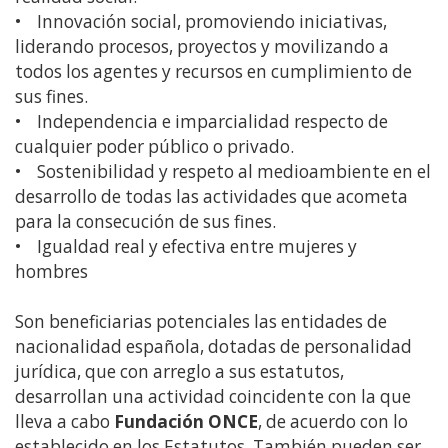
• Innovación social, promoviendo iniciativas,
liderando procesos, proyectos y movilizando a
todos los agentes y recursos en cumplimiento de
sus fines.
• Independencia e imparcialidad respecto de
cualquier poder público o privado.
• Sostenibilidad y respeto al medioambiente en el
desarrollo de todas las actividades que acometa
para la consecución de sus fines.
• Igualdad real y efectiva entre mujeres y
hombres
Son beneficiarias potenciales las entidades de
nacionalidad española, dotadas de personalidad
jurídica, que con arreglo a sus estatutos,
desarrollan una actividad coincidente con la que
lleva a cabo
Fundación ONCE
, de acuerdo con lo
establecido en los Estatutos. También pueden ser