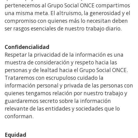
pertenecemos al Grupo Social ONCE compartimos
una misma meta. El altruismo, la generosidad y el
compromiso con quienes más lo necesitan deben
ser rasgos esenciales de nuestro trabajo diario.
Confidencialidad
Respetar la privacidad de la información es una
muestra de consideración y respeto hacia las
personas y de lealtad hacia el Grupo Social ONCE.
Trataremos con escrupuloso cuidado la
información personal y privada de las personas con
quienes tengamos relación por nuestro trabajo y
guardaremos secreto sobre la información
relevante de las entidades y sociedades que lo
conforman.
Equidad