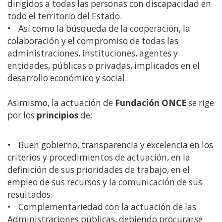
dirigidos a todas las personas con discapacidad en
todo el territorio del Estado.
• Así como la búsqueda de la cooperación, la
colaboración y el compromiso de todas las
administraciones, instituciones, agentes y
entidades, públicas o privadas, implicados en el
desarrollo económico y social.
Asimismo, la actuación de
Fundación ONCE
se rige
por los
principios
de:
• Buen gobierno, transparencia y excelencia en los
criterios y procedimientos de actuación, en la
definición de sus prioridades de trabajo, en el
empleo de sus recursos y la comunicación de sus
resultados.
• Complementariedad con la actuación de las
Administraciones públicas, debiendo procurarse