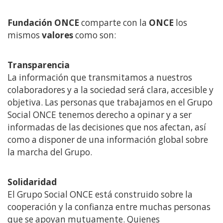
Fundación ONCE
comparte con la
ONCE
los
mismos
valores
como son:
Transparencia
La información que transmitamos a nuestros
colaboradores y a la sociedad será clara, accesible y
objetiva. Las personas que trabajamos en el Grupo
Social ONCE tenemos derecho a opinar y a ser
informadas de las decisiones que nos afectan, así
como a disponer de una información global sobre
la marcha del Grupo.
Solidaridad
El Grupo Social ONCE está construido sobre la
cooperación y la confianza entre muchas personas
que se apoyan mutuamente. Quienes