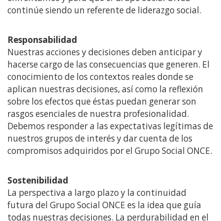
continúe siendo un referente de liderazgo social.
Responsabilidad
Nuestras acciones y decisiones deben anticipar y
hacerse cargo de las consecuencias que generen. El
conocimiento de los contextos reales donde se
aplican nuestras decisiones, así como la reflexión
sobre los efectos que éstas puedan generar son
rasgos esenciales de nuestra profesionalidad.
Debemos responder a las expectativas legítimas de
nuestros grupos de interés y dar cuenta de los
compromisos adquiridos por el Grupo Social ONCE.
Sostenibilidad
La perspectiva a largo plazo y la continuidad
futura del Grupo Social ONCE es la idea que guía
todas nuestras decisiones. La perdurabilidad en el