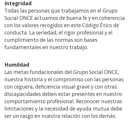
Integridad
Todas las personas que trabajamos en el Grupo
Social ONCE actuamos de buena fe y en coherencia
con los valores recogidos en este Código Ético de
conducta. La seriedad, el rigor profesional y el
cumplimiento de las normas son bases
fundamentales en nuestro trabajo.
Humildad
Las metas fundacionales del Grupo Social ONCE,
nuestra historia y el compromiso con las personas
con ceguera, deficiencia visual grave y con otras
discapacidades deben estar presentes en nuestro
comportamiento profesional. Reconocer nuestras
limitaciones y la necesidad de ayuda mutua debe
ser un rasgo en nuestra relación con los demás.