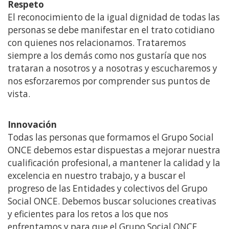
Respeto
El reconocimiento de la igual dignidad de todas las
personas se debe manifestar en el trato cotidiano
con quienes nos relacionamos. Trataremos
siempre a los demás como nos gustaría que nos
trataran a nosotros y a nosotras y escucharemos y
nos esforzaremos por comprender sus puntos de
vista.
Innovación
Todas las personas que formamos el Grupo Social
ONCE debemos estar dispuestas a mejorar nuestra
cualificación profesional, a mantener la calidad y la
excelencia en nuestro trabajo, y a buscar el
progreso de las Entidades y colectivos del Grupo
Social ONCE. Debemos buscar soluciones creativas
y eficientes para los retos a los que nos
enfrentamos y para que el Grupo Social ONCE