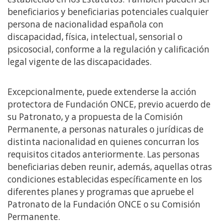
beneficiarios y beneficiarias potenciales cualquier
persona de nacionalidad española con
discapacidad, física, intelectual, sensorial o
psicosocial, conforme a la regulación y calificación
legal vigente de las discapacidades.
Excepcionalmente, puede extenderse la acción
protectora de Fundación ONCE, previo acuerdo de
su Patronato, y a propuesta de la Comisión
Permanente, a personas naturales o jurídicas de
distinta nacionalidad en quienes concurran los
requisitos citados anteriormente. Las personas
beneficiarias deben reunir, además, aquellas otras
condiciones establecidas específicamente en los
diferentes planes y programas que apruebe el
Patronato de la Fundación ONCE o su Comisión
Permanente.