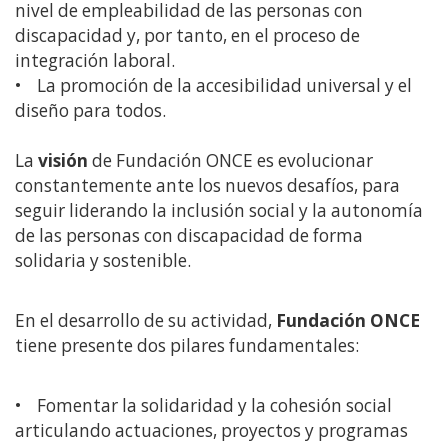
nivel de empleabilidad de las personas con
discapacidad y, por tanto, en el proceso de
integración laboral.
• La promoción de la accesibilidad universal y el
diseño para todos.
La
visión
de Fundación ONCE es evolucionar
constantemente ante los nuevos desafíos, para
seguir liderando la inclusión social y la autonomía
de las personas con discapacidad de forma
solidaria y sostenible.
En el desarrollo de su actividad,
Fundación ONCE
tiene presente dos pilares fundamentales:
• Fomentar la solidaridad y la cohesión social
articulando actuaciones, proyectos y programas