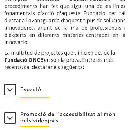
procediments han fet que sigui una de les línies
fonamentals d'acció d'aquesta Fundació per tal
d'estar a l'avantguarda d'aquest tipus de solucions
innovadores, anant de la mà de professionals i
d'experts en diferents matèries centrades en la
innovació.
La multitud de projectes que s'inicien des de la
Fundació ONCE
en son la prova. Entre els més
recents, cal destacar els següents:
EspacIA
Promoció de l'accessibilitat al món
dels videojocs