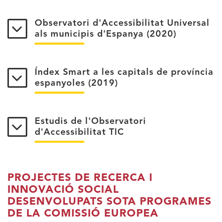
Observatori d'Accessibilitat Universal
als municipis d'Espanya (2020)
Índex Smart a les capitals de província
espanyoles (2019)
Estudis de l'Observatori
d'Accessibilitat TIC
PROJECTES DE RECERCA I
INNOVACIÓ SOCIAL
DESENVOLUPATS SOTA PROGRAMES
DE LA COMISSIÓ EUROPEA