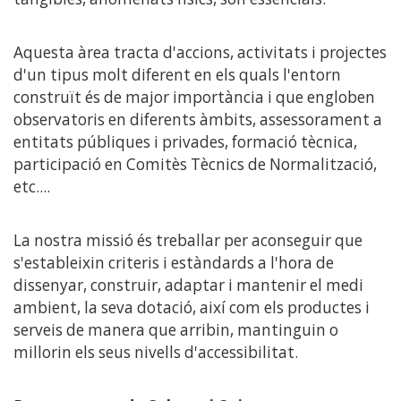
Aquesta àrea tracta d'accions, activitats i projectes
d'un tipus molt diferent en els quals l'entorn
construït és de major importància i que engloben
observatoris en diferents àmbits, assessorament a
entitats públiques i privades, formació tècnica,
participació en Comitès Tècnics de Normalització,
etc....
La nostra missió és treballar per aconseguir que
s'estableixin criteris i estàndards a l'hora de
dissenyar, construir, adaptar i mantenir el medi
ambient, la seva dotació, així com els productes i
serveis de manera que arribin, mantinguin o
millorin els seus nivells d'accessibilitat.