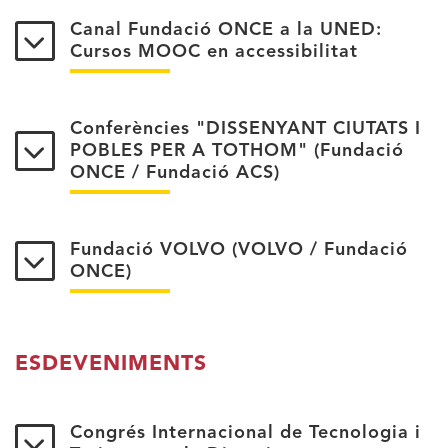
Canal Fundació ONCE a la UNED:
Cursos MOOC en accessibilitat
Conferències "DISSENYANT CIUTATS I
POBLES PER A TOTHOM" (Fundació
ONCE / Fundació ACS)
Fundació VOLVO (VOLVO / Fundació
ONCE)
ESDEVENIMENTS
Congrés Internacional de Tecnologia i