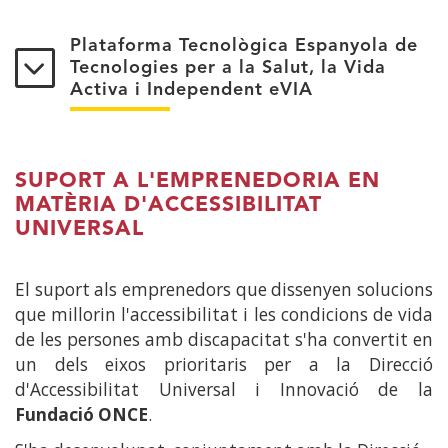
Plataforma Tecnològica Espanyola de
Tecnologies per a la Salut, la Vida
Activa i Independent eVIA
SUPORT A L'EMPRENEDORIA EN
MATÈRIA D'ACCESSIBILITAT
UNIVERSAL
El suport als emprenedors que dissenyen solucions
que millorin l'accessibilitat i les condicions de vida
de les persones amb discapacitat s'ha convertit en
un dels eixos prioritaris per a la Direcció
d'Accessibilitat Universal i Innovació de la
Fundació ONCE
.