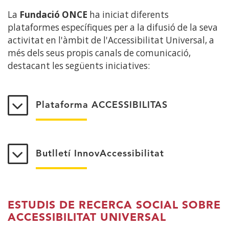
La
Fundació ONCE
ha iniciat diferents
plataformes específiques per a la difusió de la seva
activitat en l'àmbit de l'Accessibilitat Universal, a
més dels seus propis canals de comunicació,
destacant les següents iniciatives:
Plataforma ACCESSIBILITAS
Butlletí InnovAccessibilitat
ESTUDIS DE RECERCA SOCIAL SOBRE
ACCESSIBILITAT UNIVERSAL