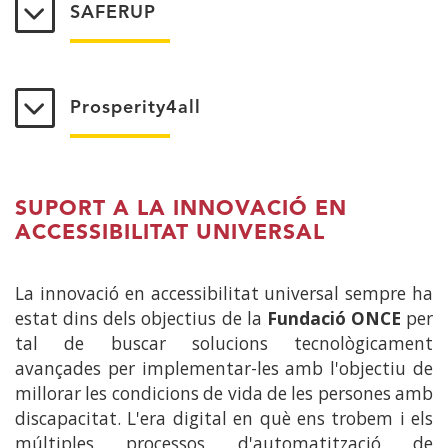
SAFERUP
Prosperity4all
SUPORT A LA INNOVACIÓ EN
ACCESSIBILITAT UNIVERSAL
La innovació en accessibilitat universal sempre ha
estat dins dels objectius de la
Fundació ONCE
per
tal de buscar solucions tecnològicament
avançades per implementar-les amb l'objectiu de
millorar les condicions de vida de les persones amb
discapacitat. L'era digital en què ens trobem i els
múltiples processos d'automatització de