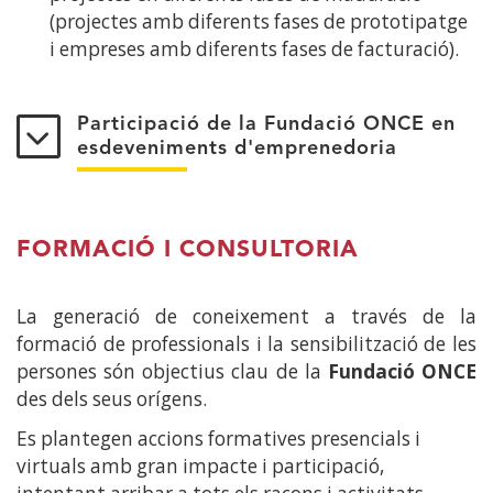
(projectes amb diferents fases de prototipatge
i empreses amb diferents fases de facturació).
Participació de la Fundació ONCE en
esdeveniments d'emprenedoria
FORMACIÓ I CONSULTORIA
La generació de coneixement a través de la
formació de professionals i la sensibilització de les
persones són objectius clau de la
Fundació ONCE
des dels seus orígens.
Es plantegen accions formatives presencials i
virtuals amb gran impacte i participació,