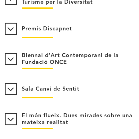
Turisme per la Diversitat
Premis Discapnet
Biennal d'Art Contemporani de la
Fundació ONCE
Sala Canvi de Sentit
El món flueix. Dues mirades sobre una
mateixa realitat