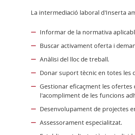
La intermediació laboral d'Inserta a
Informar de la normativa aplicable
Buscar activament oferta i dema
Anàlisi del lloc de treball.
Donar suport tècnic en totes les
Gestionar eficaçment les ofertes 
l'acompliment de les funcions adhe
Desenvolupament de projectes en 
Assessorament especialitzat.