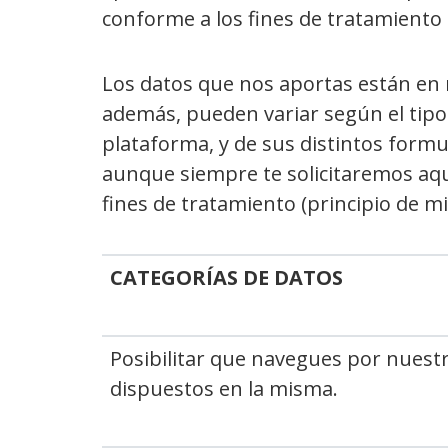
conforme a los fines de tratamiento 
Los datos que nos aportas están en r
además, pueden variar según el tipo d
plataforma, y de sus distintos formu
aunque siempre te solicitaremos aque
fines de tratamiento (principio de m
CATEGORÍAS DE DATOS
Posibilitar que navegues por nuestr
dispuestos en la misma.