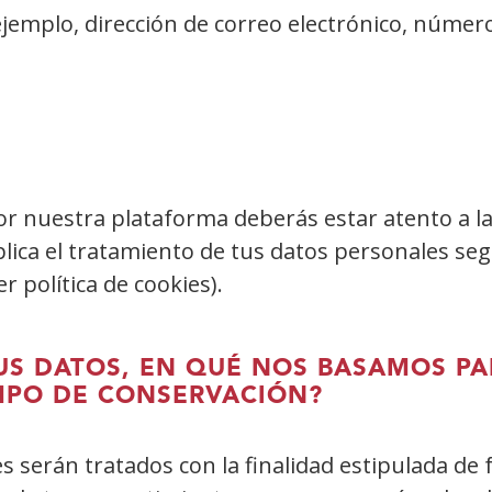
jemplo, dirección de correo electrónico, número
nuestra plataforma deberás estar atento a las
plica el tratamiento de tus datos personales seg
r política de cookies).
US DATOS, EN QUÉ NOS BASAMOS PA
EMPO DE CONSERVACIÓN?
es serán tratados con la finalidad estipulada de