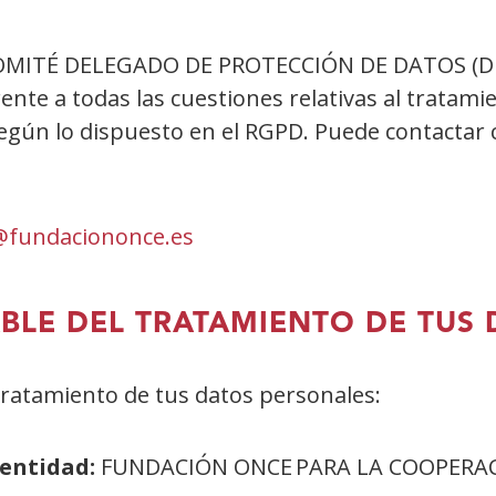
MITÉ DELEGADO DE PROTECCIÓN DE DATOS (DPD), 
ente a todas las cuestiones relativas al tratami
según lo dispuesto en el RGPD. Puede contactar 
fundaciononce.es
ABLE DEL TRATAMIENTO DE TUS
ratamiento de tus datos personales:
 entidad:
FUNDACIÓN ONCE PARA LA COOPERAC