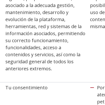
asociado a la adecuada gestión,
posibil
mantenimiento, desarrollo y
uso de
evolución de la plataforma,
conten
herramientas, red y sistemas de la
misma 
información asociados, permitiendo
su correcto funcionamiento,
funcionalidades, acceso a
contenidos y servicios, así como la
seguridad general de todos los
anteriores extremos.
Tu consentimiento
Por
ate
pet