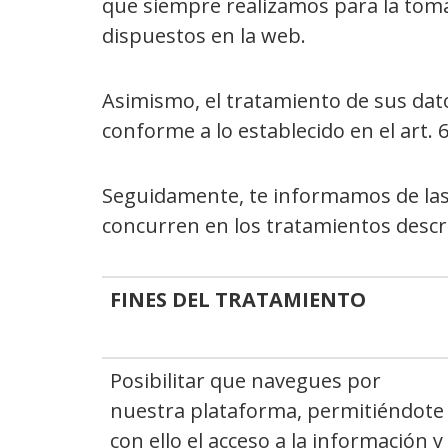
que siempre realizamos para la toma
dispuestos en la web.
Asimismo, el tratamiento de sus dato
conforme a lo establecido en el art. 
Seguidamente, te informamos de las f
concurren en los tratamientos descr
FINES DEL TRATAMIENTO
Posibilitar que navegues por
nuestra plataforma, permitiéndote
con ello el acceso a la información y