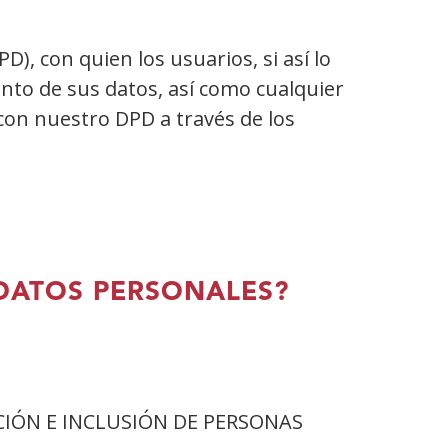
con quien los usuarios, si así lo
ento de sus datos, así como cualquier
con nuestro DPD a través de los
 DATOS PERSONALES?
IÓN E INCLUSIÓN DE PERSONAS