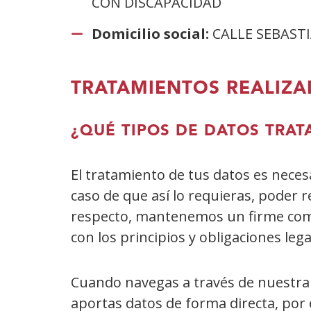
CON DISCAPACIDAD
Domicilio social:
CALLE SEBASTI
TRATAMIENTOS REALIZA
¿QUÉ TIPOS DE DATOS TRA
El tratamiento de tus datos es neces
caso de que así lo requieras, poder r
respecto, mantenemos un firme comp
con los principios y obligaciones le
Cuando navegas a través de nuestra p
aportas datos de forma directa, por