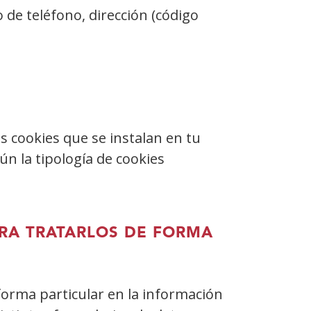
 de teléfono, dirección (código
 cookies que se instalan en tu
ún la tipología de cookies
RA TRATARLOS DE FORMA
 forma particular en la información