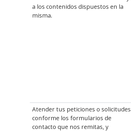
a los contenidos dispuestos en la
misma.
Atender tus peticiones o solicitudes
conforme los formularios de
contacto que nos remitas, y