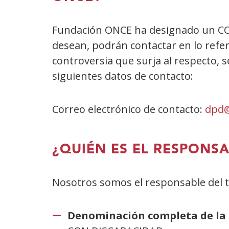
Fundación ONCE ha designado un CO
desean, podrán contactar en lo refer
controversia que surja al respecto, 
siguientes datos de contacto:
Correo electrónico de contacto:
dpd@
¿QUIÉN ES EL RESPONS
Nosotros somos el responsable del t
Denominación completa de la