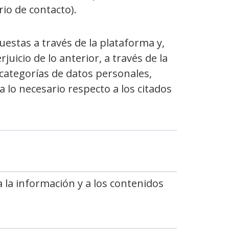
io de contacto).
uestas a través de la plataforma y,
uicio de lo anterior, a través de la
 categorías de datos personales,
 lo necesario respecto a los citados
 la información y a los contenidos