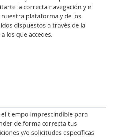
itarte la correcta navegación y el
 nuestra plataforma y de los
idos dispuestos a través de la
a los que accedes.
 el tiempo imprescindible para
nder de forma correcta tus
iciones y/o solicitudes específicas