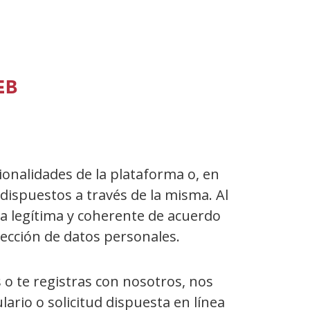
EB
ionalidades de la plataforma o, en
 dispuestos a través de la misma. Al
 legítima y coherente de acuerdo
tección de datos personales.
 o te registras con nosotros, nos
rio o solicitud dispuesta en línea