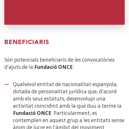
UNA
FINESTRA
NOVA)
BENEFICIARIS
Són potencials beneficiaris de les convocatòries
d'ajuts de la
Fundació ONCE
:
Qualsevol entitat de nacionalitat espanyola,
dotada de personalitat jurídica que, d'acord
amb els seus estatuts, desenvolupi una
activitat coincidint amb la que duu a terme la
Fundació ONCE
. Particularment, es
contemplen en aquest grup a les entitats sense
ànim de lucre en l'àmbit del moviment