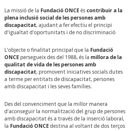
La missió de la
Fundació ONCE
és
contribuir a la
plena inclusió social de les persones amb
discapacitat
, ajudant a fer efectiu el principi
d'igualtat d'oportunitats i de no discriminació
L'objecte o finalitat principal que la
Fundació
ONCE
persegueix des del 1988, és la
millora de la
qualitat de vida de les persones amb
discapacitat
, promovent iniciatives socials dutes
a terme per entitats de discapacitat, persones
amb discapacitat i les seves famílies.
Des del convenciment que la millor manera
d'aconseguir la normalització del grup de persones
amb discapacitat és a través de la inserció laboral,
la
Fundació ONCE
destina al voltant de dos terços