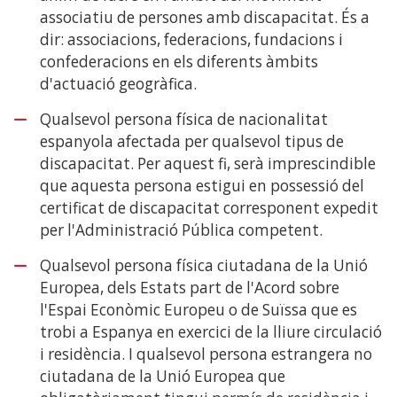
associatiu de persones amb discapacitat. És a
dir: associacions, federacions, fundacions i
confederacions en els diferents àmbits
d'actuació geogràfica.
Qualsevol persona física de nacionalitat
espanyola afectada per qualsevol tipus de
discapacitat. Per aquest fi, serà imprescindible
que aquesta persona estigui en possessió del
certificat de discapacitat corresponent expedit
per l'Administració Pública competent.
Qualsevol persona física ciutadana de la Unió
Europea, dels Estats part de l'Acord sobre
l'Espai Econòmic Europeu o de Suïssa que es
trobi a Espanya en exercici de la lliure circulació
i residència. I qualsevol persona estrangera no
ciutadana de la Unió Europea que