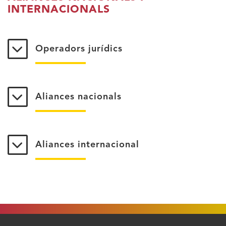
INTERNACIONALS
Operadors jurídics
Aliances nacionals
Aliances internacional