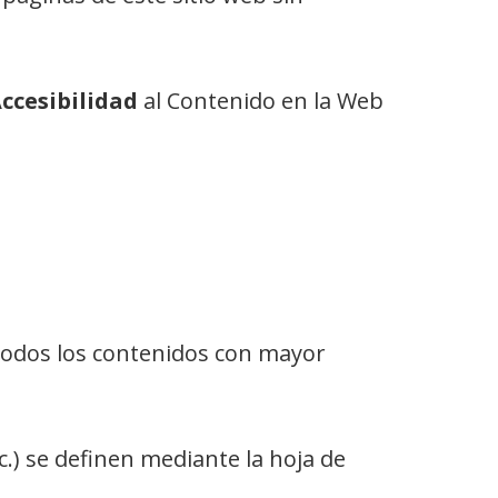
ccesibilidad
al Contenido en la Web
todos los contenidos con mayor
tc.) se definen mediante la hoja de