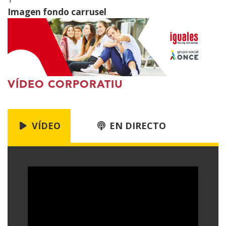
Imagen fondo carrusel
VÍDEO CORPORATIU
VÍDEO
EN DIRECTO