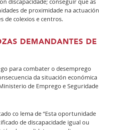
con discapacidade; conseguir que as
nidades de proximidade na actuación
s de colexios e centros.
MOZAS DEMANDANTES DE
rego para combater o desemprego
consecuencia da situación económica
Ministerio de Emprego e Seguridade
ado co lema de “Esta oportunidade
ificado de discapacidade igual ou