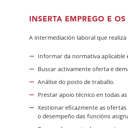
INSERTA EMPREGO E OS
A intermediación laboral que realiz
Informar da normativa aplicable e
Buscar activamente oferta e de
Análise do posto de traballo.
Prestar apoio técnico en todas a
Xestionar eficazmente as ofertas
o desempeño das funcións asigna