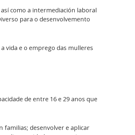
 así como a intermediación laboral
o Diverso para o desenvolvemento
a vida e o emprego das mulleres
acidade de entre 16 e 29 anos que
 familias; desenvolver e aplicar