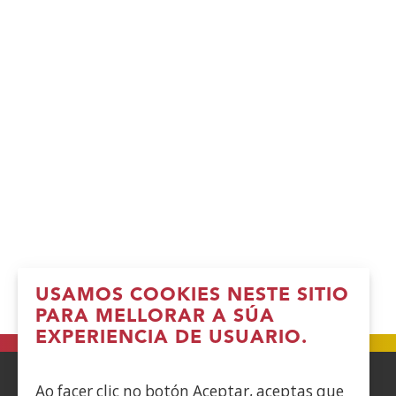
USAMOS COOKIES NESTE SITIO
PARA MELLORAR A SÚA
EXPERIENCIA DE USUARIO.
Ao facer clic no botón Aceptar, aceptas que