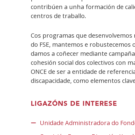
contribúen a unha formación de cali
centros de traballo.
Cos programas que desenvolvemos no 
do FSE, mantemos e robustecemos o 
damos a coñecer mediante campañas 
cohesión social dos colectivos con ma
ONCE de ser a entidade de referenci
discapacidade, como elementos clave
LIGAZÓNS DE INTERESE
Unidade Administradora do Fond