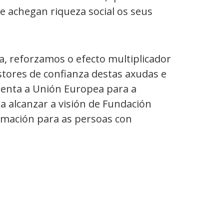
e achegan riqueza social os seus
, reforzamos o efecto multiplicador
tores de confianza destas axudas e
enta a Unión Europea para a
 a alcanzar a visión de Fundación
ormación para as persoas con