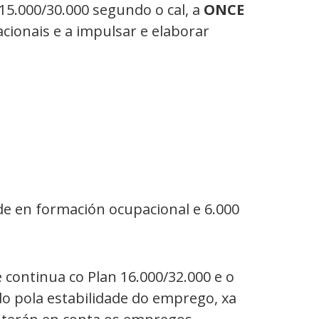
5.000/30.000 segundo o cal, a
ONCE
ionais e a impulsar e elaborar
de en formación ocupacional e 6.000
continua co Plan 16.000/32.000 e o
o pola estabilidade do emprego, xa