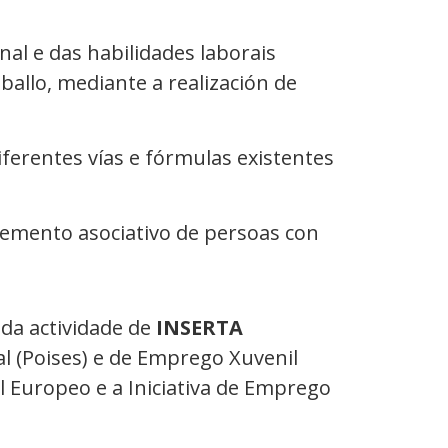
nal e das habilidades laborais
allo, mediante a realización de
ferentes vías e fórmulas existentes
vemento asociativo de persoas con
 da actividade de
INSERTA
l (Poises) e de Emprego Xuvenil
l Europeo e a Iniciativa de Emprego