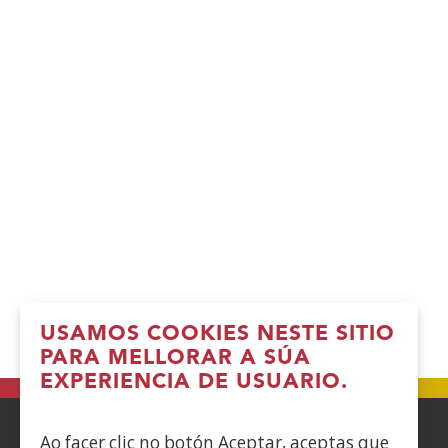
USAMOS COOKIES NESTE SITIO
PARA MELLORAR A SÚA
EXPERIENCIA DE USUARIO.
Ao facer clic no botón Aceptar, aceptas que