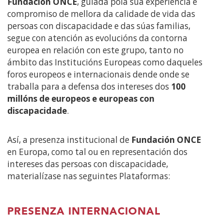
Fundación ONCE
, guiada pola súa experiencia e
compromiso de mellora da calidade de vida das
persoas con discapacidade e das súas familias,
segue con atención as evolucións da contorna
europea en relación con este grupo, tanto no
ámbito das Institucións Europeas como daqueles
foros europeos e internacionais dende onde se
traballa para a defensa dos intereses dos
100
millóns de europeos e europeas con
discapacidade
.
Así, a presenza institucional de
Fundación ONCE
en Europa, como tal ou en representación dos
intereses das persoas con discapacidade,
materialízase nas seguintes Plataformas:
PRESENZA INTERNACIONAL