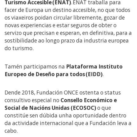
Turismo Accesible (ENAT)
. ENAT traballa para
facer de Europa un destino accesible, no que todos
os viaxeiros poidan circular libremente, gozar de
novas experiencias e estar seguros de obter o
servizo que precisan e esperan, en definitiva, para a
sostibilidade ao longo prazo da industria europea
do turismo.
Tamén participamos na
Plataforma Instituto
Europeo de Deseño para todos (EIDD)
.
Dende 2018, Fundación ONCE ostenta o status
consultivo especial no
Consello Económico e
Social de Nacións Unidas (ECOSOC)
o que
constitúe sen dúbida unha oportunidade dentro
da actividade internacional que a Fundación leva a
cabo.