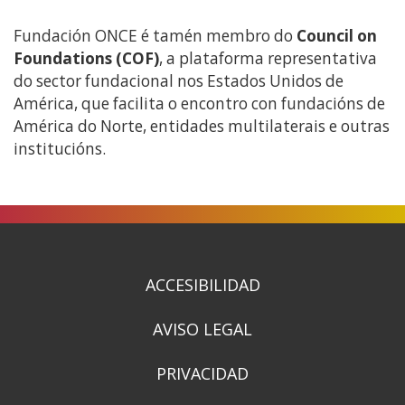
Fundación ONCE é tamén membro do
Council on
Foundations (COF)
, a plataforma representativa
do sector fundacional nos Estados Unidos de
América, que facilita o encontro con fundacións de
América do Norte, entidades multilaterais e outras
institucións.
ACCESIBILIDAD
AVISO LEGAL
PRIVACIDAD