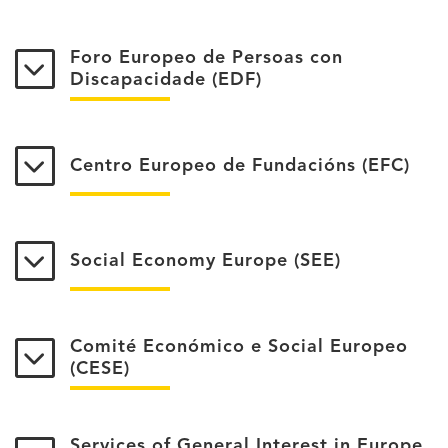
Foro Europeo de Persoas con
Discapacidade (EDF)
Centro Europeo de Fundacións (EFC)
Social Economy Europe (SEE)
Comité Económico e Social Europeo
(CESE)
Services of General Interest in Europe