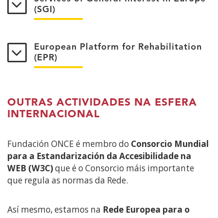
(SGI)
European Platform for Rehabilitation
(EPR)
OUTRAS ACTIVIDADES NA ESFERA
INTERNACIONAL
Fundación ONCE é membro do
Consorcio Mundial
para a Estandarización da Accesibilidade na
WEB (W3C)
que é o Consorcio máis importante
que regula as normas da Rede.
Así mesmo, estamos na
Rede Europea para o