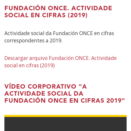
FUNDACIÓN ONCE. ACTIVIDADE
SOCIAL EN CIFRAS (2019)
Actividade social da Fundación ONCE en cifras
correspondentes a 2019.
Descargar arquivo Fundación ONCE. Actividade
social en cifras (2019)
VÍDEO CORPORATIVO "A
ACTIVIDADE SOCIAL DA
FUNDACIÓN ONCE EN CIFRAS 2019"