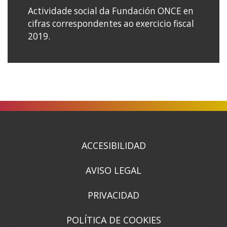
Actividade social da Fundación ONCE en
cifras correspondentes ao exercicio fiscal
2019.
ACCESIBILIDAD
AVISO LEGAL
PRIVACIDAD
POLÍTICA DE COOKIES