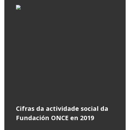
Cifras da actividade social da
Fundación ONCE en 2019