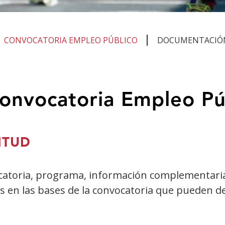
CONVOCATORIA EMPLEO PÚBLICO
DOCUMENTACIÓN
onvocatoria Empleo Pú
ITUD
ocatoria, programa, información complementari
s en las bases de la convocatoria que pueden d