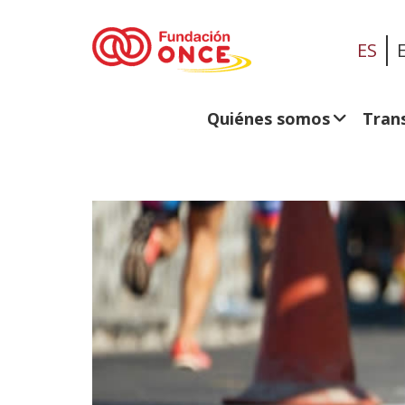
ES
Quiénes somos
Tran