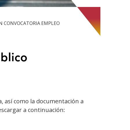
 CONVOCATORIA EMPLEO
blico
a, así como la documentación a
escargar a continuación: