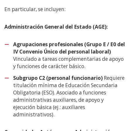
En particular, se incluyen:
Administración General del Estado (AGE):
Agrupaciones profesionales (Grupo E / E0 del
IV Convenio Único del personal laboral)
Vinculado a tareas complementarias de apoyo
y funciones de carácter básico.
Subgrupo C2 (personal funcionario)
Requiere
titulación mínima de Educación Secundaria
Obligatoria (ESO). Asociado a funciones
administrativas auxiliares, de apoyo y
ejecución básica (ej.: auxiliares
administrativos).