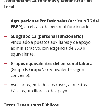
Comunidades Autónomas y Administración
Local:
Agrupaciones Profesionales (artículo 76 del
EBEP),
en el caso de personal funcionario.
Subgrupo C2 (personal funcionario)
Vinculado a puestos auxiliares y de apoyo
administrativo, con exigencia de ESO o
equivalente.
Grupos equivalentes del personal laboral
(Grupo E, Grupo V o equivalente según
convenio).
Asociados, en todos los casos, a puestos
básicos, auxiliares o de apoyo.
Otros Organismos Públicos