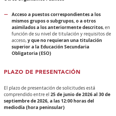
Acceso a puestos correspondientes a los
mismos grupos o subgrupos, o a otros
asimilados a los anteriormente descritos
, en
función de su nivel de titulación y requisitos de
acceso,
y que no requieran una titulación
superior a la Educación Secundaria
Obligatoria (ESO)
PLAZO DE PRESENTACIÓN
El plazo de presentación de solicitudes está
comprendido entre el
25 de junio de 2026 al 30 de
septiembre de 2026, a las 12:00 horas del
mediodía (hora peninsular)