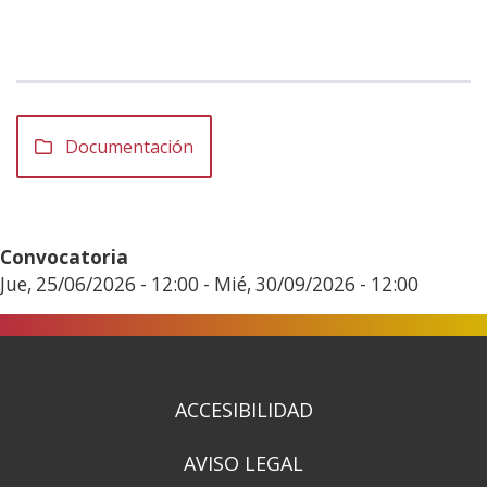
Documentación
Convocatoria
Jue, 25/06/2026 - 12:00
-
Mié, 30/09/2026 - 12:00
ACCESIBILIDAD
AVISO LEGAL