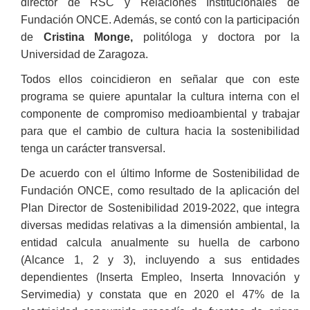
director de RSC y Relaciones Institucionales de
Fundación ONCE. Además, se contó con la participación
de
Cristina Monge,
politóloga y doctora por la
Universidad de Zaragoza.
Todos ellos coincidieron en señalar que con este
programa se quiere apuntalar la cultura interna con el
componente de compromiso medioambiental y trabajar
para que el cambio de cultura hacia la sostenibilidad
tenga un carácter transversal.
De acuerdo con el último Informe de Sostenibilidad de
Fundación ONCE, como resultado de la aplicación del
Plan Director de Sostenibilidad 2019-2022, que integra
diversas medidas relativas a la dimensión ambiental, la
entidad calcula anualmente su huella de carbono
(Alcance 1, 2 y 3), incluyendo a sus entidades
dependientes (Inserta Empleo, Inserta Innovación y
Servimedia) y constata que en 2020 el 47% de la