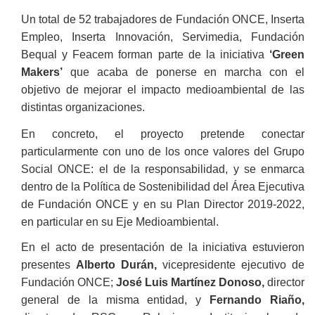
Un total de 52 trabajadores de Fundación ONCE, Inserta
Empleo, Inserta Innovación, Servimedia, Fundación
Bequal y Feacem forman parte de la iniciativa
‘Green
Makers’
que acaba de ponerse en marcha con el
objetivo de mejorar el impacto medioambiental de las
distintas organizaciones.
En concreto, el proyecto pretende conectar
particularmente con uno de los once valores del Grupo
Social ONCE: el de la responsabilidad, y se enmarca
dentro de la Política de Sostenibilidad del Área Ejecutiva
de Fundación ONCE y en su Plan Director 2019-2022,
en particular en su Eje Medioambiental.
En el acto de presentación de la iniciativa estuvieron
presentes
Alberto Durán,
vicepresidente ejecutivo de
Fundación ONCE;
José Luis Martínez Donoso,
director
general de la misma entidad, y
Fernando Riaño,