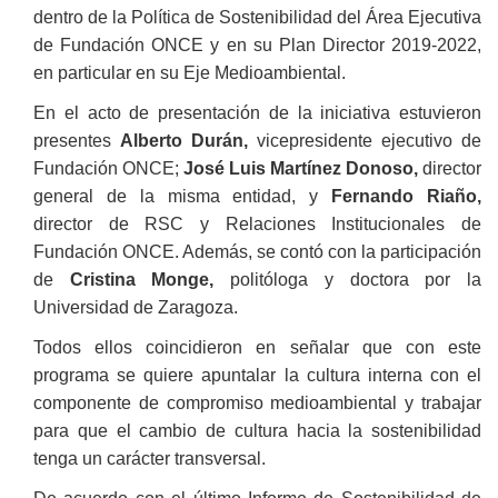
dentro de la Política de Sostenibilidad del Área Ejecutiva
de Fundación ONCE y en su Plan Director 2019-2022,
en particular en su Eje Medioambiental.
En el acto de presentación de la iniciativa estuvieron
presentes
Alberto Durán,
vicepresidente ejecutivo de
Fundación ONCE;
José Luis Martínez Donoso,
director
general de la misma entidad, y
Fernando Riaño,
director de RSC y Relaciones Institucionales de
Fundación ONCE. Además, se contó con la participación
de
Cristina Monge,
politóloga y doctora por la
Universidad de Zaragoza.
Todos ellos coincidieron en señalar que con este
programa se quiere apuntalar la cultura interna con el
componente de compromiso medioambiental y trabajar
para que el cambio de cultura hacia la sostenibilidad
tenga un carácter transversal.