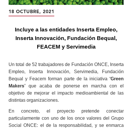
18 OCTUBRE, 2021
Incluye a las entidades Inserta Empleo,
Inserta Innovación, Fundación Bequal,
FEACEM y Servimedia
Un total de 52 trabajadores de Fundación ONCE, Inserta
Empleo, Inserta Innovación, Servimedia, Fundación
Bequal y Feacem forman parte de la iniciativa
‘Green
Makers’
que acaba de ponerse en marcha con el
objetivo de mejorar el impacto medioambiental de las
distintas organizaciones.
En concreto, el proyecto pretende conectar
particularmente con uno de los once valores del Grupo
Social ONCE: el de la responsabilidad, y se enmarca