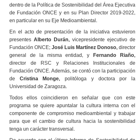
dentro de la Política de Sostenibilidad del Área Ejecutiva
de Fundación ONCE y en su Plan Director 2019-2022,
en particular en su Eje Medioambiental.
En el acto de presentación de la iniciativa estuvieron
presentes
Alberto Durán,
vicepresidente ejecutivo de
Fundación ONCE;
José Luis Martínez Donoso,
director
general de la misma entidad, y
Fernando Riaño,
director de RSC y Relaciones Institucionales de
Fundación ONCE. Además, se contó con la participación
de
Cristina Monge,
politóloga y doctora por la
Universidad de Zaragoza.
Todos ellos coincidieron en señalar que con este
programa se quiere apuntalar la cultura interna con el
componente de compromiso medioambiental y trabajar
para que el cambio de cultura hacia la sostenibilidad
tenga un carácter transversal.