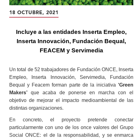
18 OCTUBRE, 2021
Incluye a las entidades Inserta Empleo,
Inserta Innovación, Fundación Bequal,
FEACEM y Servimedia
Un total de 52 trabajadores de Fundación ONCE, Inserta
Empleo, Inserta Innovación, Servimedia, Fundación
Bequal y Feacem forman parte de la iniciativa
‘Green
Makers’
que acaba de ponerse en marcha con el
objetivo de mejorar el impacto medioambiental de las
distintas organizaciones.
En concreto, el proyecto pretende conectar
particularmente con uno de los once valores del Grupo
Social ONCE: el de la responsabilidad, y se enmarca