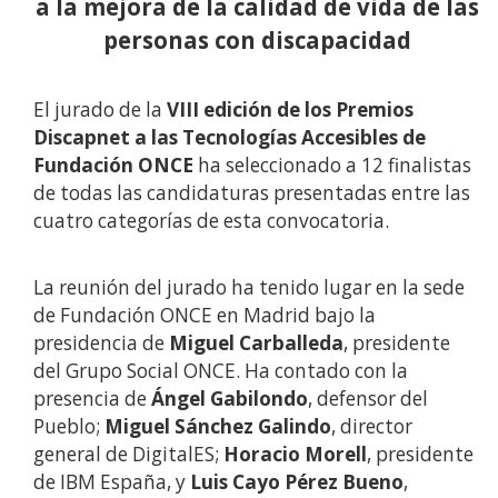
a la mejora de la calidad de vida de las
personas con discapacidad
El jurado de la
VIII edición de los Premios
Discapnet a las Tecnologías Accesibles de
Fundación ONCE
ha seleccionado a 12 finalistas
de todas las candidaturas presentadas entre las
cuatro categorías de esta convocatoria.
La reunión del jurado ha tenido lugar en la sede
de Fundación ONCE en Madrid bajo la
presidencia de
Miguel Carballeda
, presidente
del Grupo Social ONCE. Ha contado con la
presencia de
Ángel Gabilondo
, defensor del
Pueblo;
Miguel Sánchez Galindo
, director
general de DigitalES;
Horacio Morell
, presidente
de IBM España, y
Luis Cayo Pérez Bueno
,