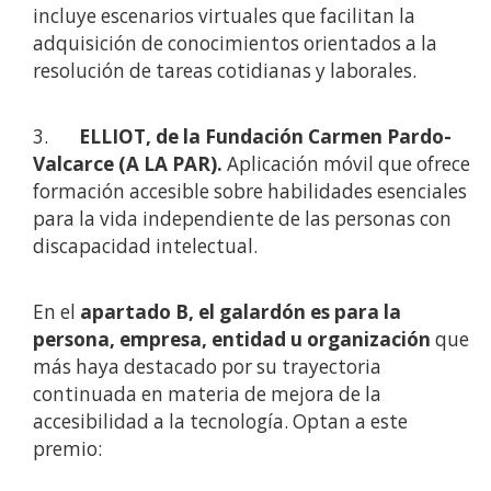
incluye escenarios virtuales que facilitan la
adquisición de conocimientos orientados a la
resolución de tareas cotidianas y laborales.
3.
ELLIOT, de la Fundación Carmen Pardo-
Valcarce (A LA PAR).
Aplicación móvil que ofrece
formación accesible sobre habilidades esenciales
para la vida independiente de las personas con
discapacidad intelectual.
En el
apartado B, el galardón es para la
persona, empresa, entidad u organización
que
más haya destacado por su trayectoria
continuada en materia de mejora de la
accesibilidad a la tecnología. Optan a este
premio: