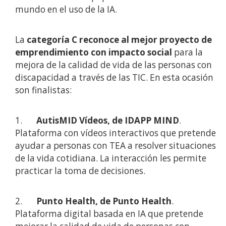
mundo en el uso de la IA.
La
categoría C reconoce al mejor proyecto de
emprendimiento con impacto social
para la
mejora de la calidad de vida de las personas con
discapacidad a través de las TIC. En esta ocasión
son finalistas:
1.
AutisMID Vídeos, de IDAPP MIND
.
Plataforma con vídeos interactivos que pretende
ayudar a personas con TEA a resolver situaciones
de la vida cotidiana. La interacción les permite
practicar la toma de decisiones.
2.
Punto Health, de Punto Health
.
Plataforma digital basada en IA que pretende