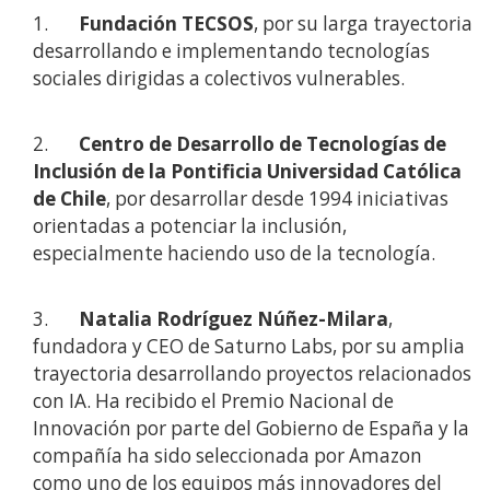
1.
Fundación TECSOS
, por su larga trayectoria
desarrollando e implementando tecnologías
sociales dirigidas a colectivos vulnerables.
2.
Centro de Desarrollo de Tecnologías de
Inclusión de la Pontificia Universidad Católica
de Chile
, por desarrollar desde 1994 iniciativas
orientadas a potenciar la inclusión,
especialmente haciendo uso de la tecnología.
3.
Natalia Rodríguez Núñez-Milara
,
fundadora y CEO de Saturno Labs, por su amplia
trayectoria desarrollando proyectos relacionados
con IA. Ha recibido el Premio Nacional de
Innovación por parte del Gobierno de España y la
compañía ha sido seleccionada por Amazon
como uno de los equipos más innovadores del