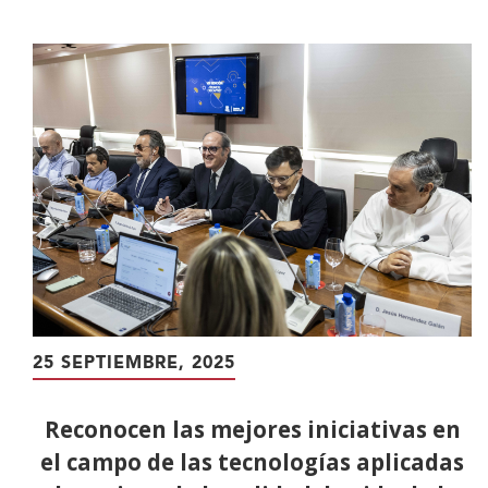
contenido
principal
25 SEPTIEMBRE, 2025
Reconocen las mejores iniciativas en
el campo de las tecnologías aplicadas