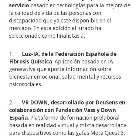
servicio
basado en tecnologías para la mejora de
la calidad de vida de las personas con
discapacidad que ya esté disponible en el
mercado. En esta edición el jurado ha
seleccionado como finalistas a:
1.
Luz-IA, de la Federación Española de
Fibrosis Quística
. Aplicación basada en IA
generativa que aporta información sobre
bienestar emocional, salud mental y recursos
psicosociales.
2.
VR DOWN, desarrollado por DeuSens en
colaboración con Fundación Vass y Down
España
. Plataforma de formación prelaboral
basada en realidad virtual y mixta desarrollada
para dispositivos como las gafas Meta Quest 3,