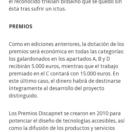
el reconocido trikilari bilbaino que se quedó sin
ésta tras sufrir un ictus.
PREMIOS
Como en ediciones anteriores, la dotación de los
premios será económica en todas las categorías:
los galardonados en los apartados A, B y D
recibirán 5.000 euros, mientras que el trabajo
premiado en el C contará con 15.000 euros. En
este último caso, el dinero habrá de destinarse
íntegramente al desarrollo del proyecto
distinguido.
Los Premios Discapnet se crearon en 2010 para
potenciar el diseño de tecnologías accesibles, así
como la difusión de los productos y servicios