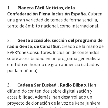
1.
Planeta Fácil Noticias, de la
Confederación Plena Inclusión España.
Cubren
una gran variedad de temas de forma sencilla,
tanto de ámbito nacional, como internacional.
2.
Gente accesible, sección del programa de
radio Gente, de Canal Sur
, creado de la mano de
EVERYone Consultores. Inclusión de contenidos
sobre accesibilidad en un programa generalista
emitido en horario de gran audiencia (sábados
por la mañana).
3.
Cadena Ser Euskadi, Radio Bilbao
. Han
difundido contenidos sobre digitalización y
accesibilidad. Además, han desarrollado un
proyecto de clonación de la voz de Kepa Junkera,