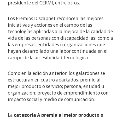
presidente del CERMI, entre otros.
Los Premios Discapnet reconocen las mejores
iniciativas y acciones en el campo de las
tecnologías aplicadas a la mejora de la calidad de
vida de las personas con discapacidad, así como a
las empresas, entidades u organizaciones que
hayan desarrollado una labor continuada en el
campo de la accesibilidad tecnológica.
Como en la edición anterior, los galardones se
estructuran en cuatro apartados: premio al
mejor producto o servicio; persona, entidad u
organización; proyecto de emprendimiento con
impacto social y medio de comunicación.
La
categoría A
premia al mejor producto o