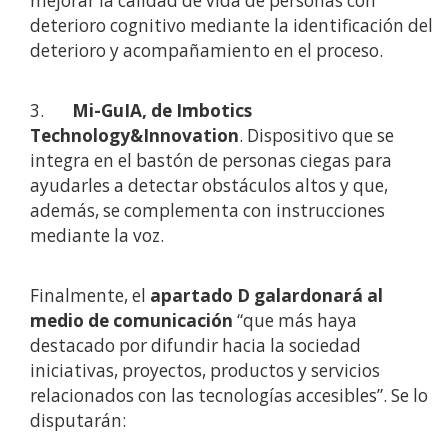
mejorar la calidad de vida de personas con
deterioro cognitivo mediante la identificación del
deterioro y acompañamiento en el proceso.
3.
Mi-GuIA, de Imbotics
Technology&Innovation
. Dispositivo que se
integra en el bastón de personas ciegas para
ayudarles a detectar obstáculos altos y que,
además, se complementa con instrucciones
mediante la voz.
Finalmente, el
apartado D galardonará al
medio de comunicación
“que más haya
destacado por difundir hacia la sociedad
iniciativas, proyectos, productos y servicios
relacionados con las tecnologías accesibles”. Se lo
disputarán: