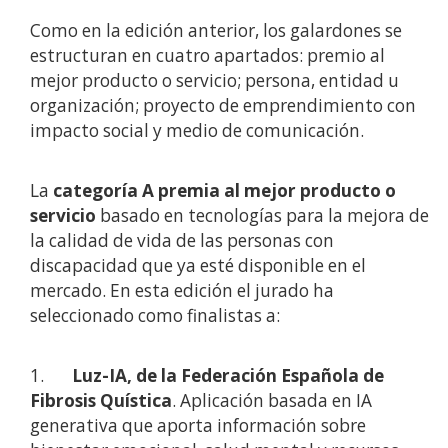
Como en la edición anterior, los galardones se
estructuran en cuatro apartados: premio al
mejor producto o servicio; persona, entidad u
organización; proyecto de emprendimiento con
impacto social y medio de comunicación.
La
categoría A
premia al mejor producto o
servicio
basado en tecnologías para la mejora de
la calidad de vida de las personas con
discapacidad que ya esté disponible en el
mercado. En esta edición el jurado ha
seleccionado como finalistas a:
1.
Luz-IA, de la Federación Española de
Fibrosis Quística
. Aplicación basada en IA
generativa que aporta información sobre