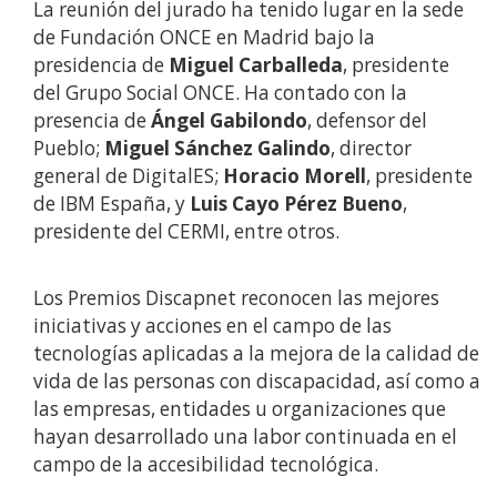
La reunión del jurado ha tenido lugar en la sede
de Fundación ONCE en Madrid bajo la
presidencia de
Miguel Carballeda
, presidente
del Grupo Social ONCE. Ha contado con la
presencia de
Ángel Gabilondo
, defensor del
Pueblo;
Miguel Sánchez Galindo
, director
general de DigitalES;
Horacio Morell
, presidente
de IBM España, y
Luis Cayo Pérez Bueno
,
presidente del CERMI, entre otros.
Los Premios Discapnet reconocen las mejores
iniciativas y acciones en el campo de las
tecnologías aplicadas a la mejora de la calidad de
vida de las personas con discapacidad, así como a
las empresas, entidades u organizaciones que
hayan desarrollado una labor continuada en el
campo de la accesibilidad tecnológica.