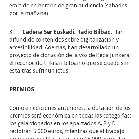
emitido en horario de gran audiencia (sábados
por la mañana).
3.
Cadena Ser Euskadi, Radio Bilbao
. Han
difundido contenidos sobre digitalización y
accesibilidad. Además, han desarrollado un
proyecto de clonación de la voz de Kepa Junkera,
el reconocido trikilari bilbaino que se quedó sin
ésta tras sufrir un ictus.
PREMIOS
Como en ediciones anteriores, la dotación de los
premios será económica en todas las categorías:
los galardonados en los apartados A, B y D
recibirán 5.000 euros, mientras que el trabajo
premiado en el C contará con 15.000 euros. En