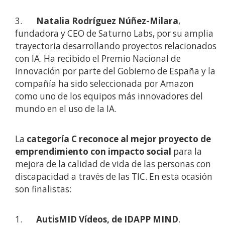
3.
Natalia Rodríguez Núñez-Milara
,
fundadora y CEO de Saturno Labs, por su amplia
trayectoria desarrollando proyectos relacionados
con IA. Ha recibido el Premio Nacional de
Innovación por parte del Gobierno de España y la
compañía ha sido seleccionada por Amazon
como uno de los equipos más innovadores del
mundo en el uso de la IA.
La
categoría C reconoce al mejor proyecto de
emprendimiento con impacto social
para la
mejora de la calidad de vida de las personas con
discapacidad a través de las TIC. En esta ocasión
son finalistas:
1.
AutisMID Vídeos, de IDAPP MIND
.