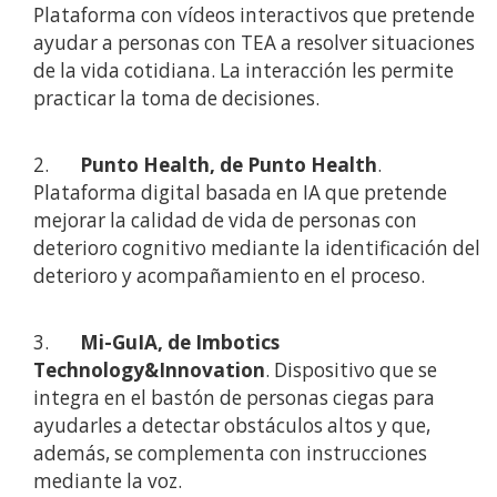
Plataforma con vídeos interactivos que pretende
ayudar a personas con TEA a resolver situaciones
de la vida cotidiana. La interacción les permite
practicar la toma de decisiones.
2.
Punto Health, de Punto Health
.
Plataforma digital basada en IA que pretende
mejorar la calidad de vida de personas con
deterioro cognitivo mediante la identificación del
deterioro y acompañamiento en el proceso.
3.
Mi-GuIA, de Imbotics
Technology&Innovation
. Dispositivo que se
integra en el bastón de personas ciegas para
ayudarles a detectar obstáculos altos y que,
además, se complementa con instrucciones
mediante la voz.