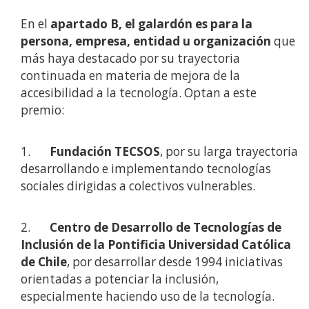
En el
apartado B, el galardón es para la
persona, empresa, entidad u organización
que
más haya destacado por su trayectoria
continuada en materia de mejora de la
accesibilidad a la tecnología. Optan a este
premio:
1.
Fundación TECSOS
, por su larga trayectoria
desarrollando e implementando tecnologías
sociales dirigidas a colectivos vulnerables.
2.
Centro de Desarrollo de Tecnologías de
Inclusión de la Pontificia Universidad Católica
de Chile
, por desarrollar desde 1994 iniciativas
orientadas a potenciar la inclusión,
especialmente haciendo uso de la tecnología.