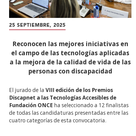
25 SEPTIEMBRE, 2025
Reconocen las mejores iniciativas en
el campo de las tecnologías aplicadas
a la mejora de la calidad de vida de las
personas con discapacidad
El jurado de la
VIII edición de los Premios
Discapnet a las Tecnologías Accesibles de
Fundación ONCE
ha seleccionado a 12 finalistas
de todas las candidaturas presentadas entre las
cuatro categorías de esta convocatoria.