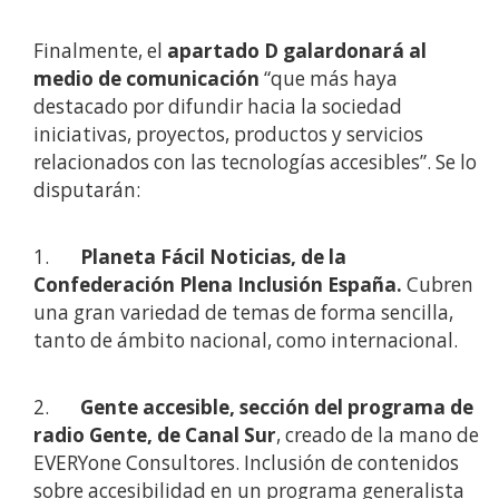
Finalmente, el
apartado D galardonará al
medio de comunicación
“que más haya
destacado por difundir hacia la sociedad
iniciativas, proyectos, productos y servicios
relacionados con las tecnologías accesibles”. Se lo
disputarán:
1.
Planeta Fácil Noticias, de la
Confederación Plena Inclusión España.
Cubren
una gran variedad de temas de forma sencilla,
tanto de ámbito nacional, como internacional.
2.
Gente accesible, sección del programa de
radio Gente, de Canal Sur
, creado de la mano de
EVERYone Consultores. Inclusión de contenidos
sobre accesibilidad en un programa generalista