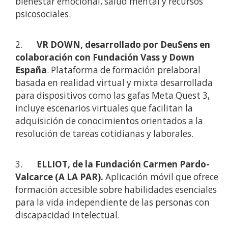
bienestar emocional, salud mental y recursos
psicosociales.
2.
VR DOWN, desarrollado por DeuSens en
colaboración con Fundación Vass y Down
España
. Plataforma de formación prelaboral
basada en realidad virtual y mixta desarrollada
para dispositivos como las gafas Meta Quest 3,
incluye escenarios virtuales que facilitan la
adquisición de conocimientos orientados a la
resolución de tareas cotidianas y laborales.
3.
ELLIOT, de la Fundación Carmen Pardo-
Valcarce (A LA PAR).
Aplicación móvil que ofrece
formación accesible sobre habilidades esenciales
para la vida independiente de las personas con
discapacidad intelectual.