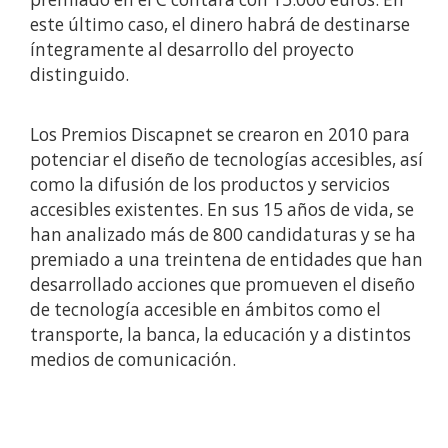
este último caso, el dinero habrá de destinarse
íntegramente al desarrollo del proyecto
distinguido.
Los Premios Discapnet se crearon en 2010 para
potenciar el diseño de tecnologías accesibles, así
como la difusión de los productos y servicios
accesibles existentes. En sus 15 años de vida, se
han analizado más de 800 candidaturas y se ha
premiado a una treintena de entidades que han
desarrollado acciones que promueven el diseño
de tecnología accesible en ámbitos como el
transporte, la banca, la educación y a distintos
medios de comunicación.