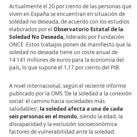
Actualmente el 20 por ciento de las personas que
viven en España se encuentran en situación de
soledad no deseada, de acuerdo con los estudios
elaborados por el
Observatorio Estatal de la
Soledad No Deseada,
liderado por Fundación
ONCE. Estos trabajos ponen de manifiesto que la
soledad no deseada tiene un coste anual de
14.141 millones de euros para la economía del
país, lo que supone el 1,17 por ciento del PIB.
A nivel internacional, según el reciente informe
publicado por la OMS 'De la soledad a la conexión
social: el camino hacia sociedades más
saludables',
la soledad afecta a una de cada
seis personas en el mundo,
siendo la edad, la
discapacidad y la exclusión socioeconómica
factores de vulnerabilidad ante la soledad.