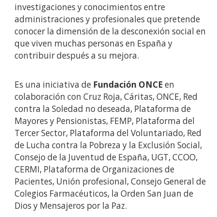
investigaciones y conocimientos entre
administraciones y profesionales que pretende
conocer la dimensión de la desconexión social en
que viven muchas personas en España y
contribuir después a su mejora.
Es una iniciativa de
Fundación ONCE
en
colaboración con Cruz Roja, Cáritas, ONCE, Red
contra la Soledad no deseada, Plataforma de
Mayores y Pensionistas, FEMP, Plataforma del
Tercer Sector, Plataforma del Voluntariado, Red
de Lucha contra la Pobreza y la Exclusión Social,
Consejo de la Juventud de España, UGT, CCOO,
CERMI, Plataforma de Organizaciones de
Pacientes, Unión profesional, Consejo General de
Colegios Farmacéuticos, la Orden San Juan de
Dios y Mensajeros por la Paz.