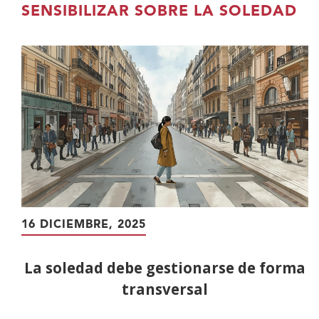
contenido
SENSIBILIZAR SOBRE LA SOLEDAD
principal
16 DICIEMBRE, 2025
La soledad debe gestionarse de forma
transversal