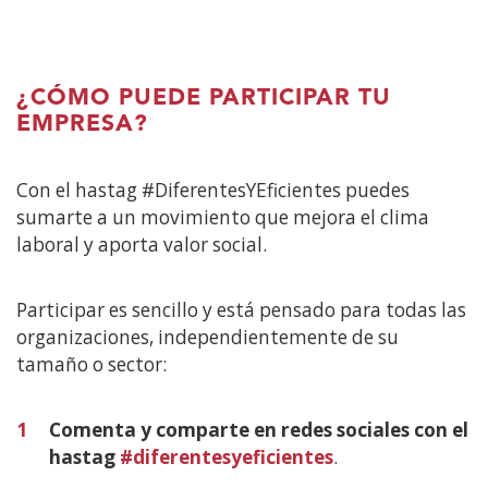
¿CÓMO PUEDE PARTICIPAR TU
EMPRESA?
Con el hastag #DiferentesYEficientes puedes
sumarte a un movimiento que mejora el clima
laboral y aporta valor social.
Participar es sencillo y está pensado para todas las
organizaciones, independientemente de su
tamaño o sector:
1
Comenta y comparte en redes sociales con el
hastag
#diferentesyeficientes
.