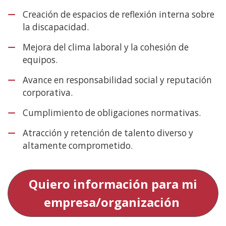
Creación de espacios de reflexión interna sobre
la discapacidad.
Mejora del clima laboral y la cohesión de
equipos.
Avance en responsabilidad social y reputación
corporativa.
Cumplimiento de obligaciones normativas.
Atracción y retención de talento diverso y
altamente comprometido.
Quiero información para mi
empresa/organización