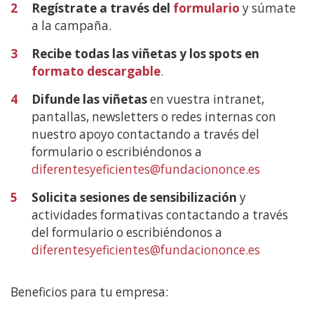
2
Regístrate a través del
formulario
y súmate
a la campaña.
3
Recibe todas las viñetas y los spots en
formato descargable
.
4
Difunde las viñetas
en vuestra intranet,
pantallas, newsletters o redes internas con
nuestro apoyo contactando a través del
formulario o escribiéndonos a
diferentesyeficientes@fundaciononce.es
5
Solicita sesiones de sensibilización
y
actividades formativas contactando a través
del formulario o escribiéndonos a
diferentesyeficientes@fundaciononce.es
Beneficios para tu empresa: