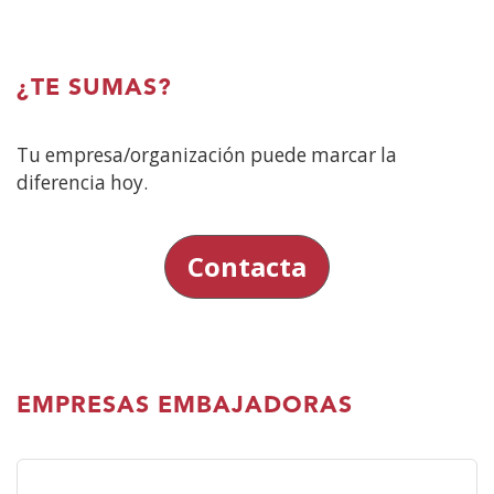
¿TE SUMAS?
Tu empresa/organización puede marcar la
diferencia hoy.
Contacta
EMPRESAS EMBAJADORAS