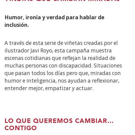
Humor, ironía y verdad para hablar de
inclusión.
A través de esta serie de viñetas creadas por el
ilustrador Javi Royo, esta campaña muestra
escenas cotidianas que reflejan la realidad de
muchas personas con discapacidad. Situaciones
que pasan todos los días pero que, miradas con
humor e inteligencia, nos ayudan a reflexionar,
entender mejor, empatizar y actuar.
LO QUE QUEREMOS CAMBIAR…
CONTIGO