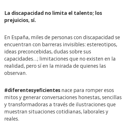
La discapacidad no limita el talento; los
prejuicios, sí.
En España, miles de personas con discapacidad se
encuentran con barreras invisibles: estereotipos,
ideas preconcebidas, dudas sobre sus
capacidades…; limitaciones que no existen en la
realidad, pero sí en la mirada de quienes las
observan.
#diferentesyeficientes
nace para romper esos
mitos y generar conversaciones honestas, sencillas
y transformadoras a través de ilustraciones que
muestran situaciones cotidianas, laborales y
reales.