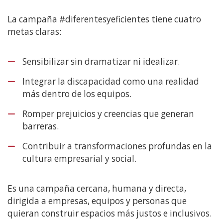
La campaña #diferentesyeficientes tiene cuatro
metas claras:
Sensibilizar sin dramatizar ni idealizar.
Integrar la discapacidad como una realidad
más dentro de los equipos.
Romper prejuicios y creencias que generan
barreras.
Contribuir a transformaciones profundas en la
cultura empresarial y social.
Es una campaña cercana, humana y directa,
dirigida a empresas, equipos y personas que
quieran construir espacios más justos e inclusivos.