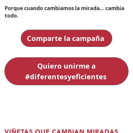
Porque cuando cambiamos la mirada… cambia
todo.
Comparte la campaña
Quiero unirme a
#diferentesyeficientes
VIÑETAS QUE CAMBIAN MIRADAS