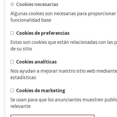
Cookies necesarias
Algunas cookies son necesarias para proporcionar
funcionalidad base
Cookies de preferencias
Estas son cookies que están relacionadas con las p
de su sitio
Cookies analíticas
Nos ayudan a mejorar nuestro sitio web mediant
estadísticas
Cookies de marketing
Se usan para que los anunciantes muestren publi
relevante