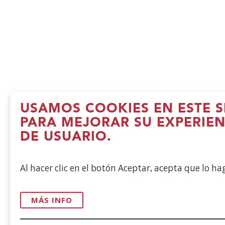
USAMOS COOKIES EN ESTE S
PARA MEJORAR SU EXPERIEN
DE USUARIO.
Al hacer clic en el botón Aceptar, acepta que lo h
MÁS INFO