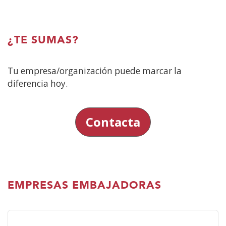
¿TE SUMAS?
Tu empresa/organización puede marcar la
diferencia hoy.
Contacta
EMPRESAS EMBAJADORAS