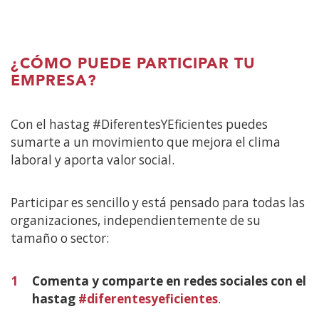
¿CÓMO PUEDE PARTICIPAR TU
EMPRESA?
Con el hastag #DiferentesYEficientes puedes
sumarte a un movimiento que mejora el clima
laboral y aporta valor social.
Participar es sencillo y está pensado para todas las
organizaciones, independientemente de su
tamaño o sector:
1
Comenta y comparte en redes sociales con el
hastag
#diferentesyeficientes
.