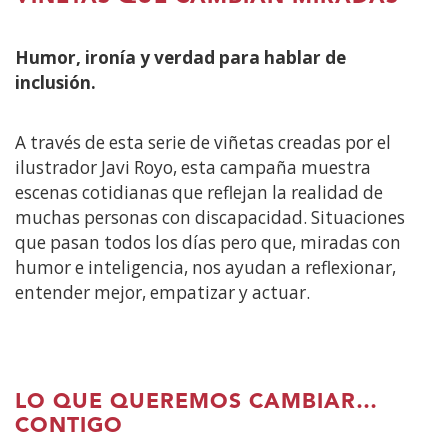
Humor, ironía y verdad para hablar de
inclusión.
A través de esta serie de viñetas creadas por el
ilustrador Javi Royo, esta campaña muestra
escenas cotidianas que reflejan la realidad de
muchas personas con discapacidad. Situaciones
que pasan todos los días pero que, miradas con
humor e inteligencia, nos ayudan a reflexionar,
entender mejor, empatizar y actuar.
LO QUE QUEREMOS CAMBIAR…
CONTIGO