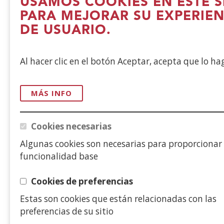
USAMOS COOKIES EN ESTE S
PARA MEJORAR SU EXPERIEN
DE USUARIO.
Al hacer clic en el botón Aceptar, acepta que lo h
MÁS INFO
Cookies necesarias
Algunas cookies son necesarias para proporcionar
funcionalidad base
Cookies de preferencias
Estas son cookies que están relacionadas con las
preferencias de su sitio