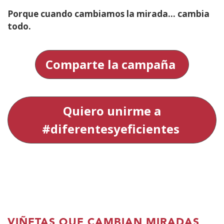
Porque cuando cambiamos la mirada… cambia
todo.
Comparte la campaña
Quiero unirme a
#diferentesyeficientes
VIÑETAS QUE CAMBIAN MIRADAS