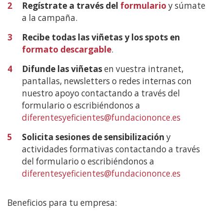
2
Regístrate a través del
formulario
y súmate
a la campaña.
3
Recibe todas las viñetas y los spots en
formato descargable
.
4
Difunde las viñetas
en vuestra intranet,
pantallas, newsletters o redes internas con
nuestro apoyo contactando a través del
formulario o escribiéndonos a
diferentesyeficientes@fundaciononce.es
5
Solicita sesiones de sensibilización
y
actividades formativas contactando a través
del formulario o escribiéndonos a
diferentesyeficientes@fundaciononce.es
Beneficios para tu empresa: