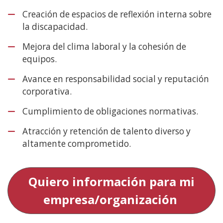
Creación de espacios de reflexión interna sobre
la discapacidad.
Mejora del clima laboral y la cohesión de
equipos.
Avance en responsabilidad social y reputación
corporativa.
Cumplimiento de obligaciones normativas.
Atracción y retención de talento diverso y
altamente comprometido.
Quiero información para mi
empresa/organización