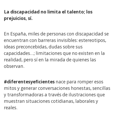
La discapacidad no limita el talento; los
prejuicios, sí.
En España, miles de personas con discapacidad se
encuentran con barreras invisibles: estereotipos,
ideas preconcebidas, dudas sobre sus
capacidades…; limitaciones que no existen en la
realidad, pero sí en la mirada de quienes las
observan.
#diferentesyeficientes
nace para romper esos
mitos y generar conversaciones honestas, sencillas
y transformadoras a través de ilustraciones que
muestran situaciones cotidianas, laborales y
reales.