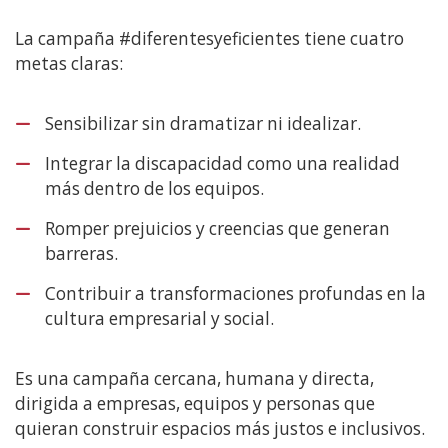
La campaña #diferentesyeficientes tiene cuatro
metas claras:
Sensibilizar sin dramatizar ni idealizar.
Integrar la discapacidad como una realidad
más dentro de los equipos.
Romper prejuicios y creencias que generan
barreras.
Contribuir a transformaciones profundas en la
cultura empresarial y social.
Es una campaña cercana, humana y directa,
dirigida a empresas, equipos y personas que
quieran construir espacios más justos e inclusivos.