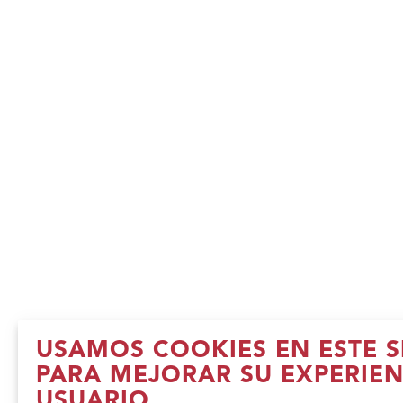
USAMOS COOKIES EN ESTE S
PARA MEJORAR SU EXPERIEN
USUARIO.