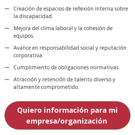
Creación de espacios de reflexión interna sobre
la discapacidad.
Mejora del clima laboral y la cohesión de
equipos.
Avance en responsabilidad social y reputación
corporativa.
Cumplimiento de obligaciones normativas.
Atracción y retención de talento diverso y
altamente comprometido.
Quiero información para mi
empresa/organización