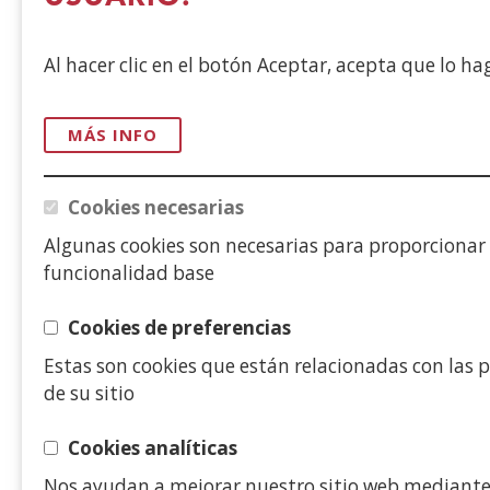
Al hacer clic en el botón Aceptar, acepta que lo h
MÁS INFO
Cookies necesarias
Algunas cookies son necesarias para proporcionar
funcionalidad base
Cookies de preferencias
Estas son cookies que están relacionadas con las p
de su sitio
Cookies analíticas
Nos ayudan a mejorar nuestro sitio web mediant