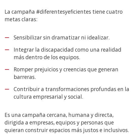
La campaña #diferentesyeficientes tiene cuatro
metas claras:
Sensibilizar sin dramatizar ni idealizar.
Integrar la discapacidad como una realidad
más dentro de los equipos.
Romper prejuicios y creencias que generan
barreras.
Contribuir a transformaciones profundas en la
cultura empresarial y social.
Es una campaña cercana, humana y directa,
dirigida a empresas, equipos y personas que
quieran construir espacios más justos e inclusivos.