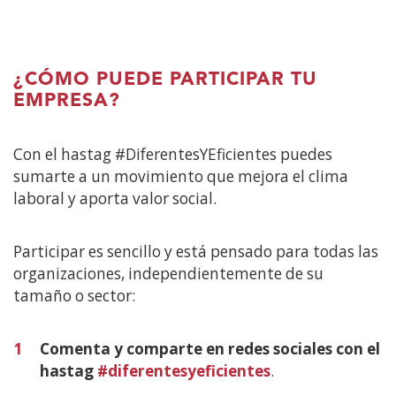
¿CÓMO PUEDE PARTICIPAR TU
EMPRESA?
Con el hastag #DiferentesYEficientes puedes
sumarte a un movimiento que mejora el clima
laboral y aporta valor social.
Participar es sencillo y está pensado para todas las
organizaciones, independientemente de su
tamaño o sector:
1
Comenta y comparte en redes sociales con el
hastag
#diferentesyeficientes
.