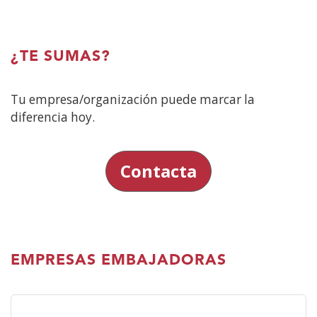
¿TE SUMAS?
Tu empresa/organización puede marcar la
diferencia hoy.
Contacta
EMPRESAS EMBAJADORAS