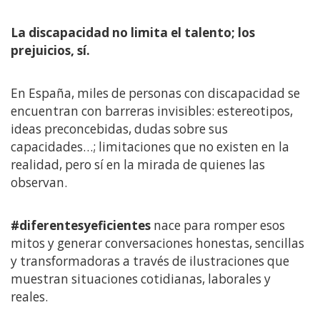
La discapacidad no limita el talento; los
prejuicios, sí.
En España, miles de personas con discapacidad se
encuentran con barreras invisibles: estereotipos,
ideas preconcebidas, dudas sobre sus
capacidades…; limitaciones que no existen en la
realidad, pero sí en la mirada de quienes las
observan.
#diferentesyeficientes
nace para romper esos
mitos y generar conversaciones honestas, sencillas
y transformadoras a través de ilustraciones que
muestran situaciones cotidianas, laborales y
reales.