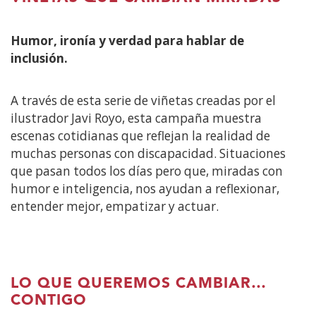
Humor, ironía y verdad para hablar de
inclusión.
A través de esta serie de viñetas creadas por el
ilustrador Javi Royo, esta campaña muestra
escenas cotidianas que reflejan la realidad de
muchas personas con discapacidad. Situaciones
que pasan todos los días pero que, miradas con
humor e inteligencia, nos ayudan a reflexionar,
entender mejor, empatizar y actuar.
LO QUE QUEREMOS CAMBIAR…
CONTIGO