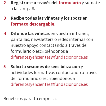
2
Regístrate a través del
formulario
y súmate
a la campaña.
3
Recibe todas las viñetas y los spots en
formato descargable
.
4
Difunde las viñetas
en vuestra intranet,
pantallas, newsletters o redes internas con
nuestro apoyo contactando a través del
formulario o escribiéndonos a
diferentesyeficientes@fundaciononce.es
5
Solicita sesiones de sensibilización
y
actividades formativas contactando a través
del formulario o escribiéndonos a
diferentesyeficientes@fundaciononce.es
Beneficios para tu empresa: