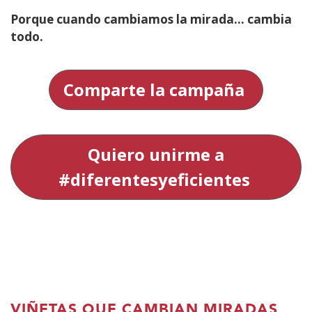
Porque cuando cambiamos la mirada… cambia
todo.
Comparte la campaña
Quiero unirme a
#diferentesyeficientes
VIÑETAS QUE CAMBIAN MIRADAS