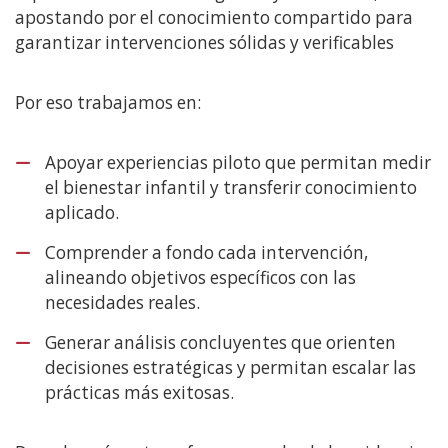
apostando por el conocimiento compartido para
garantizar intervenciones sólidas y verificables
Por eso trabajamos en:
Apoyar experiencias piloto que permitan medir
el bienestar infantil y transferir conocimiento
aplicado.
Comprender a fondo cada intervención,
alineando objetivos específicos con las
necesidades reales.
Generar análisis concluyentes que orienten
decisiones estratégicas y permitan escalar las
prácticas más exitosas.