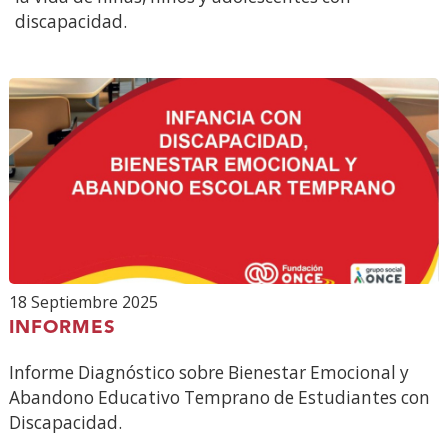
discapacidad.
18 Septiembre 2025
INFORMES
Informe Diagnóstico sobre Bienestar Emocional y
Abandono Educativo Temprano de Estudiantes con
Discapacidad.