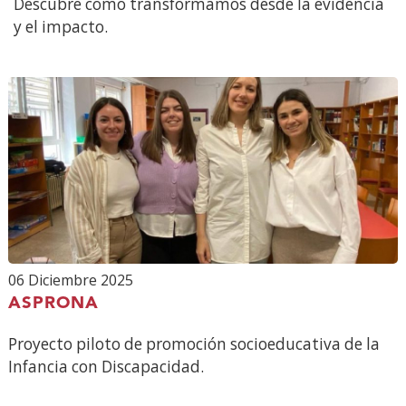
Descubre cómo transformamos desde la evidencia
y el impacto.
06 Diciembre 2025
ASPRONA
Proyecto piloto de promoción socioeducativa de la
Infancia con Discapacidad.