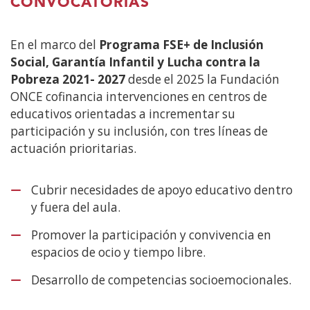
CONVOCATORIAS
En el marco del
Programa FSE+ de Inclusión
Social, Garantía Infantil y Lucha contra la
Pobreza 2021- 2027
desde el 2025 la Fundación
ONCE cofinancia intervenciones en centros de
educativos orientadas a incrementar su
participación y su inclusión, con tres líneas de
actuación prioritarias.
Cubrir necesidades de apoyo educativo dentro
y fuera del aula.
Promover la participación y convivencia en
espacios de ocio y tiempo libre.
Desarrollo de competencias socioemocionales.