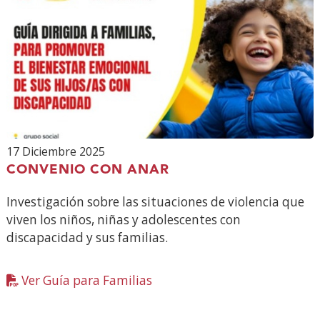
17 Diciembre 2025
CONVENIO CON ANAR
Investigación sobre las situaciones de violencia que
viven los niños, niñas y adolescentes con
discapacidad y sus familias.
Ver Guía para Familias
CONVENIO
CON
ANAR