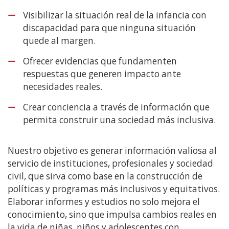
Visibilizar la situación real de la infancia con
discapacidad para que ninguna situación
quede al margen.
Ofrecer evidencias que fundamenten
respuestas que generen impacto ante
necesidades reales.
Crear conciencia a través de información que
permita construir una sociedad más inclusiva.
Nuestro objetivo es generar información valiosa al
servicio de instituciones, profesionales y sociedad
civil, que sirva como base en la construcción de
políticas y programas más inclusivos y equitativos.
Elaborar informes y estudios no solo mejora el
conocimiento, sino que impulsa cambios reales en
la vida de niñas, niños y adolescentes con