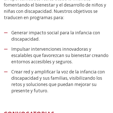
fomentando el bienestar y el desarrollo de niños y
niñas con discapacidad. Nuestros objetivos se
traducen en programas para:
Generar impacto social para la infancia con
discapacidad.
Impulsar intervenciones innovadoras y
escalables que favorezcan su bienestar creando
entornos accesibles y seguros.
Crear red y amplificar la voz de la infancia con
discapacidad y sus familias, visibilizando los
retos y soluciones que puedan mejorar su
presente y futuro.