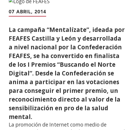
contenido
principal
07 ABRIL, 2014
La campaña “Mentalízate”, ideada por
FEAFES Castilla y León y desarrollada
a nivel nacional por la Confederación
FEAFES, se ha convertido en finalista
de los I Premios “Buscando el Norte
Digital”. Desde la Confederación se
anima a participar en las votaciones
para conseguir el primer premio, un
reconocimiento directo al valor de la
sensibilización en pro de la salud
mental.
La promoción de Internet como medio de