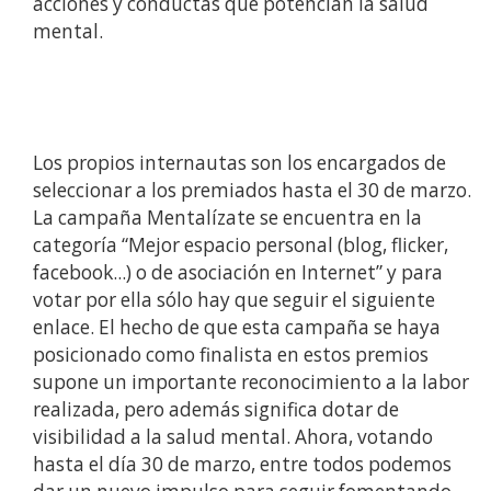
acciones y conductas que potencian la salud
mental.
Los propios internautas son los encargados de
seleccionar a los premiados hasta el 30 de marzo.
La campaña Mentalízate se encuentra en la
categoría “Mejor espacio personal (blog, flicker,
facebook...) o de asociación en Internet” y para
votar por ella sólo hay que seguir el siguiente
enlace. El hecho de que esta campaña se haya
posicionado como finalista en estos premios
supone un importante reconocimiento a la labor
realizada, pero además significa dotar de
visibilidad a la salud mental. Ahora, votando
hasta el día 30 de marzo, entre todos podemos