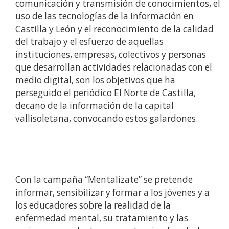
comunicación y transmisión de conocimientos, el
uso de las tecnologías de la información en
Castilla y León y el reconocimiento de la calidad
del trabajo y el esfuerzo de aquellas
instituciones, empresas, colectivos y personas
que desarrollan actividades relacionadas con el
medio digital, son los objetivos que ha
perseguido el periódico El Norte de Castilla,
decano de la información de la capital
vallisoletana, convocando estos galardones.
Con la campaña “Mentalízate” se pretende
informar, sensibilizar y formar a los jóvenes y a
los educadores sobre la realidad de la
enfermedad mental, su tratamiento y las