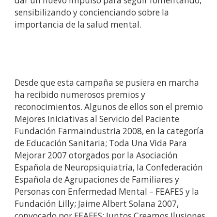
dar un nuevo impulso para seguir fomentando,
sensibilizando y concienciando sobre la
importancia de la salud mental.
Desde que esta campaña se pusiera en marcha
ha recibido numerosos premios y
reconocimientos. Algunos de ellos son el premio
Mejores Iniciativas al Servicio del Paciente
Fundación Farmaindustria 2008, en la categoría
de Educación Sanitaria; Toda Una Vida Para
Mejorar 2007 otorgados por la Asociación
Española de Neuropsiquiatría, la Confederación
Española de Agrupaciones de Familiares y
Personas con Enfermedad Mental – FEAFES y la
Fundación Lilly; Jaime Albert Solana 2007,
convocado por FEAFES; Juntos Creamos Ilusiones