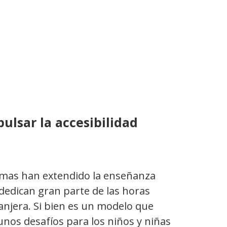
ulsar la accesibilidad
omas han extendido la enseñanza
dedican gran parte de las horas
anjera. Si bien es un modelo que
nos desafíos para los niños y niñas