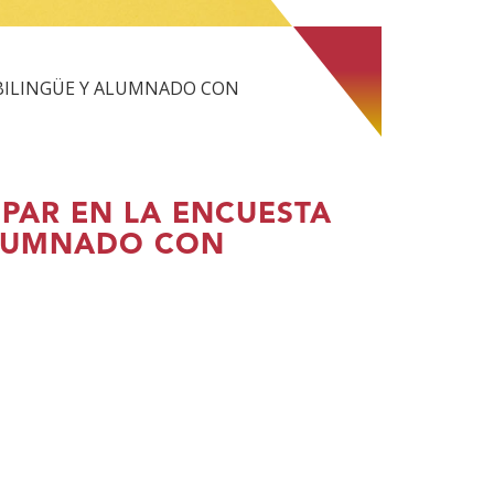
 BILINGÜE Y ALUMNADO CON
IPAR EN LA ENCUESTA
ALUMNADO CON