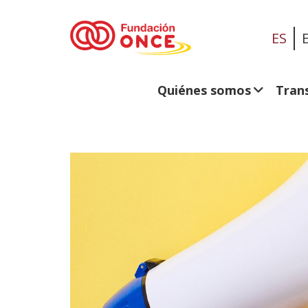
ES
Quiénes somos
Tran