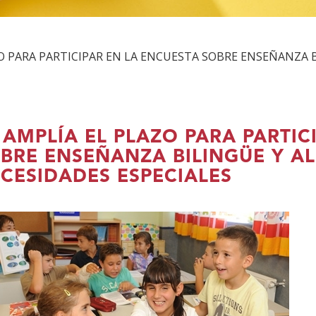
ZO PARA PARTICIPAR EN LA ENCUESTA SOBRE ENSEÑANZA
 AMPLÍA EL PLAZO PARA PARTIC
BRE ENSEÑANZA BILINGÜE Y 
CESIDADES ESPECIALES