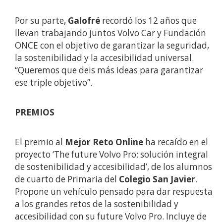
Por su parte,
Galofré
recordó los 12 años que
llevan trabajando juntos Volvo Car y Fundación
ONCE con el objetivo de garantizar la seguridad,
la sostenibilidad y la accesibilidad universal.
“Queremos que deis más ideas para garantizar
ese triple objetivo”.
PREMIOS
El premio al
Mejor Reto Online
ha recaído en el
proyecto ‘The future Volvo Pro: solución integral
de sostenibilidad y accesibilidad’, de los alumnos
de cuarto de Primaria del
Colegio San Javier
.
Propone un vehículo pensado para dar respuesta
a los grandes retos de la sostenibilidad y
accesibilidad con su future Volvo Pro. Incluye de