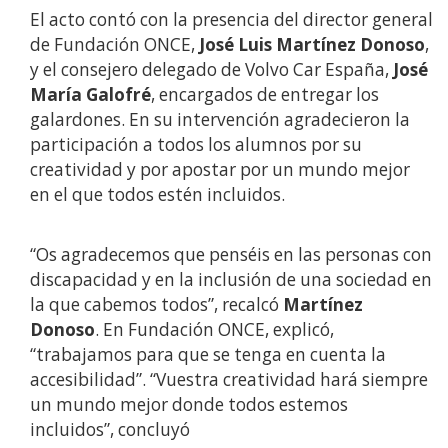
El acto contó con la presencia del director general
de Fundación ONCE,
José Luis Martínez Donoso
,
y el consejero delegado de Volvo Car España,
José
María Galofré
, encargados de entregar los
galardones. En su intervención agradecieron la
participación a todos los alumnos por su
creatividad y por apostar por un mundo mejor
en el que todos estén incluidos.
“Os agradecemos que penséis en las personas con
discapacidad y en la inclusión de una sociedad en
la que cabemos todos”, recalcó
Martínez
Donoso
. En Fundación ONCE, explicó,
“trabajamos para que se tenga en cuenta la
accesibilidad”. “Vuestra creatividad hará siempre
un mundo mejor donde todos estemos
incluidos”, concluyó