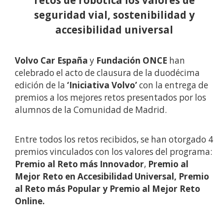
seguridad vial, sostenibilidad y
accesibilidad universal
Volvo Car España
y
Fundación ONCE
han
celebrado el acto de clausura de la duodécima
edición de la
‘Iniciativa Volvo’
con la entrega de
premios a los mejores retos presentados por los
alumnos de la Comunidad de Madrid.
Entre todos los retos recibidos, se han otorgado 4
premios vinculados con los valores del programa:
Premio al Reto más Innovador
,
Premio al
Mejor Reto en Accesibilidad Universal, Premio
al Reto más Popular y Premio al Mejor Reto
Online.