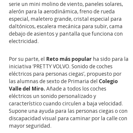
serie un mini molino de viento, paneles solares,
alerón para la aerodinámica, freno de rueda
especial, maletero grande, cristal especial para
daltónicos, escalera mecánica para subir, cama
debajo de asientos y pantalla que funciona con
electricidad.
Por su parte, el
Reto más popular
ha sido para la
iniciativa ‘PRETTY VOLVO. Sonido de coches
eléctricos para personas ciegas’, propuesto por
las alumnas de sexto de Primaria del
Colegio
Valle del Miro.
Añade a todos los coches
eléctricos un sonido personalizado y
característico cuando circulen a baja velocidad.
Supone una ayuda para las personas ciegas o con
discapacidad visual para caminar por la calle con
mayor seguridad.