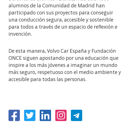
alumnos de la Comunidad de Madrid han
participado con sus proyectos para conseguir
una conducción segura, accesible y sostenible
para todos a través de un espacio de reflexión e
invención.
De esta manera, Volvo Car España y Fundación
ONCE siguen apostando por una educación que
inspire a los más jóvenes a imaginar un mundo
más seguro, respetuoso con el medio ambiente y
accesible para todas las personas.
(Abre
(Abre
(Abre
(Abre