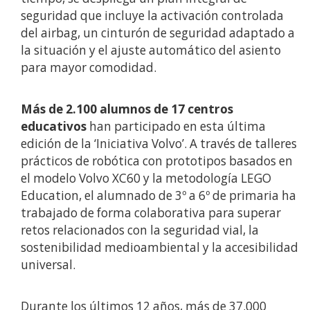
seguridad que incluye la activación controlada
del airbag, un cinturón de seguridad adaptado a
la situación y el ajuste automático del asiento
para mayor comodidad.
Más de 2.100 alumnos de 17 centros
educativos
han participado en esta última
edición de la ‘Iniciativa Volvo’. A través de talleres
prácticos de robótica con prototipos basados en
el modelo Volvo XC60 y la metodología LEGO
Education, el alumnado de 3º a 6º de primaria ha
trabajado de forma colaborativa para superar
retos relacionados con la seguridad vial, la
sostenibilidad medioambiental y la accesibilidad
universal.
Durante los últimos 12 años, más de 37.000