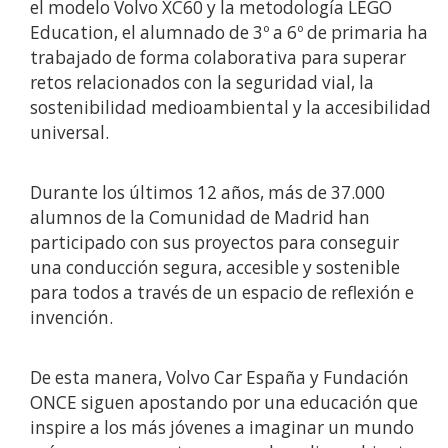
el modelo Volvo XC60 y la metodología LEGO
Education, el alumnado de 3º a 6º de primaria ha
trabajado de forma colaborativa para superar
retos relacionados con la seguridad vial, la
sostenibilidad medioambiental y la accesibilidad
universal.
Durante los últimos 12 años, más de 37.000
alumnos de la Comunidad de Madrid han
participado con sus proyectos para conseguir
una conducción segura, accesible y sostenible
para todos a través de un espacio de reflexión e
invención.
De esta manera, Volvo Car España y Fundación
ONCE siguen apostando por una educación que
inspire a los más jóvenes a imaginar un mundo