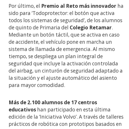
Por último, el
Premio al Reto más innovador
ha
sido para ‘Todoprotector: el botón que activa
todos los sistemas de seguridad’, de los alumnos
de quinto de Primaria del
Colegio Retamar
.
Mediante un botón táctil, que se activa en caso
de accidente, el vehículo pone en marcha un
sistema de llamada de emergencia. Al mismo
tiempo, se despliega un plan integral de
seguridad que incluye la activación controlada
del airbag, un cinturón de seguridad adaptado a
la situación y el ajuste automático del asiento
para mayor comodidad.
Más de 2.100 alumnos de 17 centros
educativos
han participado en esta última
edición de la ‘Iniciativa Volvo’. A través de talleres
prácticos de robótica con prototipos basados en