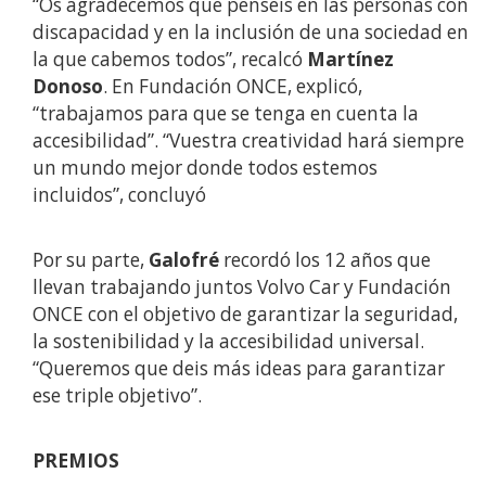
“Os agradecemos que penséis en las personas con
discapacidad y en la inclusión de una sociedad en
la que cabemos todos”, recalcó
Martínez
Donoso
. En Fundación ONCE, explicó,
“trabajamos para que se tenga en cuenta la
accesibilidad”. “Vuestra creatividad hará siempre
un mundo mejor donde todos estemos
incluidos”, concluyó
Por su parte,
Galofré
recordó los 12 años que
llevan trabajando juntos Volvo Car y Fundación
ONCE con el objetivo de garantizar la seguridad,
la sostenibilidad y la accesibilidad universal.
“Queremos que deis más ideas para garantizar
ese triple objetivo”.
PREMIOS