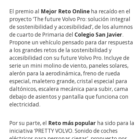
El premio al
Mejor Reto Online
ha recaído en el
proyecto ‘The future Volvo Pro: solución integral
de sostenibilidad y accesibilidad’, de los alumnos
de cuarto de Primaria del
Colegio San Javier
.
Propone un vehículo pensado para dar respuesta
a los grandes retos de la sostenibilidad y
accesibilidad con su future Volvo Pro. Incluye de
serie un mini molino de viento, paneles solares,
alerón para la aerodinámica, freno de rueda
especial, maletero grande, cristal especial para
daltónicos, escalera mecánica para subir, cama
debajo de asientos y pantalla que funciona con
electricidad.
Por su parte, el
Reto más popular
ha sido para la
iniciativa ‘PRETTY VOLVO. Sonido de coches
eléctricos para personas ciegas’, propuesto por