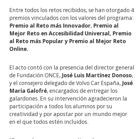
Entre todos los retos recibidos, se han otorgado 4
premios vinculados con los valores del programa:
Premio al Reto más Innovador
,
Premio al
Mejor Reto en Accesibilidad Universal, Premio
al Reto más Popular y Premio al Mejor Reto
Online.
El acto contó con la presencia del director general
de Fundación ONCE,
José Luis Martínez Donoso
,
y el consejero delegado de Volvo Car España,
José
María Galofré
, encargados de entregar los
galardones. En su intervención agradecieron la
participación a todos los alumnos por su
creatividad y por apostar por un mundo mejor
en el que todos estén incluidos.