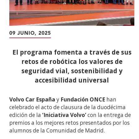
09 JUNIO, 2025
El programa fomenta a través de sus
retos de robótica los valores de
seguridad vial, sostenibilidad y
accesibilidad universal
Volvo Car España
y
Fundación ONCE
han
celebrado el acto de clausura de la duodécima
edición de la
‘Iniciativa Volvo’
con la entrega de
premios a los mejores retos presentados por los
alumnos de la Comunidad de Madrid.