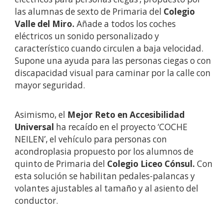
las alumnas de sexto de Primaria del
Colegio
Valle del Miro.
Añade a todos los coches
eléctricos un sonido personalizado y
característico cuando circulen a baja velocidad.
Supone una ayuda para las personas ciegas o con
discapacidad visual para caminar por la calle con
mayor seguridad.
Asimismo, el
Mejor Reto en Accesibilidad
Universal
ha recaído en el proyecto ‘COCHE
NEILEN’, el vehículo para personas con
acondroplasia propuesto por los alumnos de
quinto de Primaria del
Colegio Liceo Cónsul.
Con
esta solución se habilitan pedales-palancas y
volantes ajustables al tamaño y al asiento del
conductor.