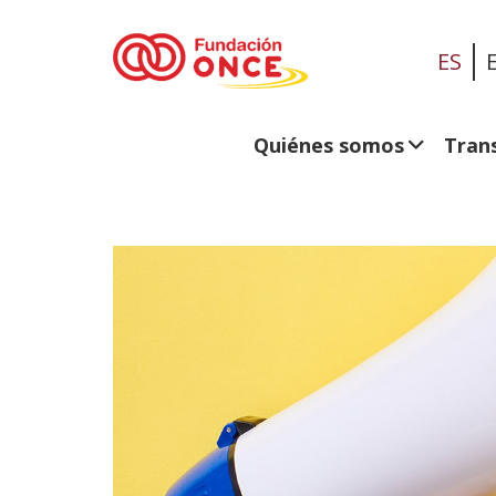
ES
Quiénes somos
Tran