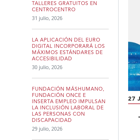
TALLERES GRATUITOS EN
CENTROCENTRO
31 julio, 2026
LA APLICACIÓN DEL EURO
DIGITAL INCORPORARÁ LOS
MÁXIMOS ESTÁNDARES DE
ACCESIBILIDAD
30 julio, 2026
FUNDACIÓN MÁSHUMANO,
FUNDACIÓN ONCE E
27 
INSERTA EMPLEO IMPULSAN
LA INCLUSIÓN LABORAL DE
LAS PERSONAS CON
DISCAPACIDAD
29 julio, 2026