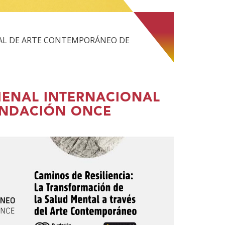
ONAL DE ARTE CONTEMPORÁNEO DE
BIENAL INTERNACIONAL
UNDACIÓN ONCE