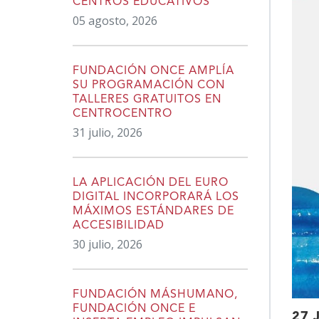
CENTROS EDUCATIVOS
05 agosto, 2026
FUNDACIÓN ONCE AMPLÍA
SU PROGRAMACIÓN CON
TALLERES GRATUITOS EN
CENTROCENTRO
31 julio, 2026
LA APLICACIÓN DEL EURO
DIGITAL INCORPORARÁ LOS
MÁXIMOS ESTÁNDARES DE
ACCESIBILIDAD
30 julio, 2026
FUNDACIÓN MÁSHUMANO,
FUNDACIÓN ONCE E
27 