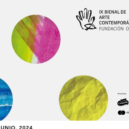
JUNIO, 2024